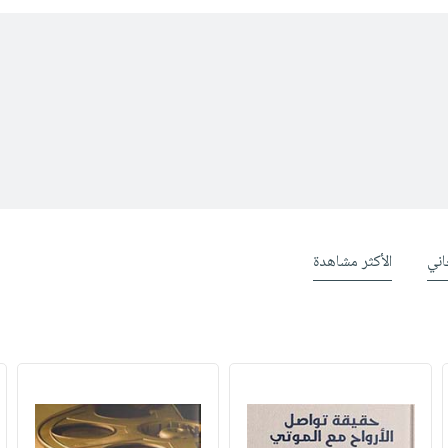
ني
الأكثر مشاهدة