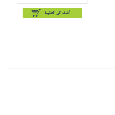
أضف الى الطلبية