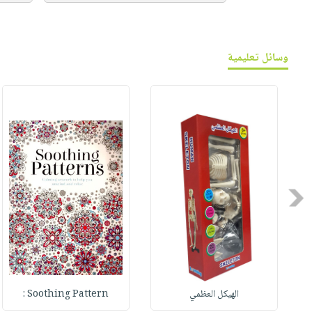
وسائل تعليمية
Previous
الهيكل العظمي
Soothing Pattern :