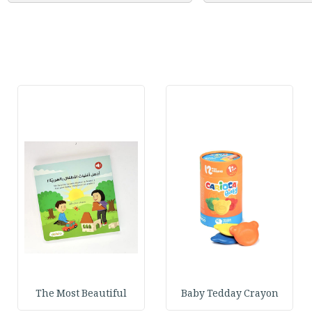
The Most Beautiful
Baby Tedday Crayon