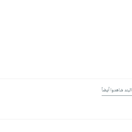
البند شاهدوا أيضاً