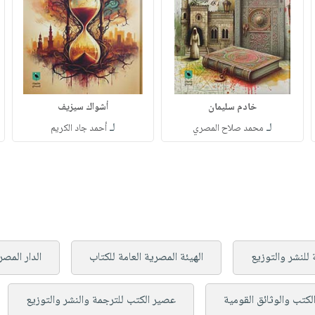
خادم سليمان
أشواك سيزيف
لـ
لـ
محمد صلاح المصري
أحمد جاد الكريم
 للنشر والتوزيع
الهيئة المصرية العامة للكتاب
الدار المصري
الكتب والوثائق القومية
عصير الكتب للترجمة والنشر والتوزيع