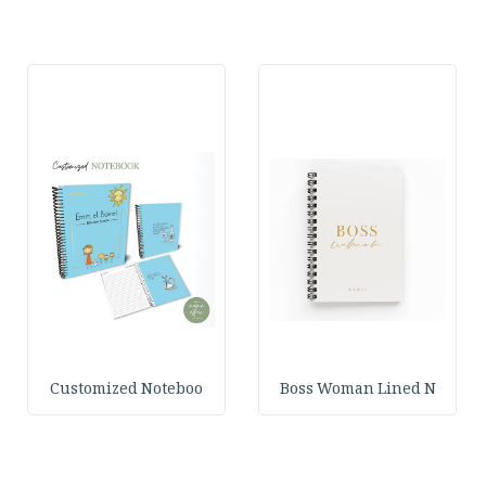
Customized Noteboo
Boss Woman Lined N