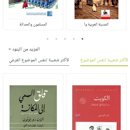
المدينة العربية وا
المسلمون والحداثة
5
4
3
2
1
المزيد من البنود »
الأكثر شعبية لنفس الموضوع
الأكثر شعبية لنفس الموضوع الفرعي