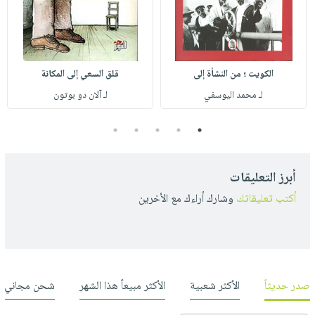
الكويت ؛ من النشأة إلى
قلق السعي إلى المكانة
لـ محمد اليوسفي
لـ آلان دو بوتون
5
4
3
2
1
أبرز التعليقات
أكتب تعليقاتك
وشارك أراءك مع الأخرين
صدر حديثاً
الأكثر شعبية
الأكثر مبيعاً هذا الشهر
شحن مجاني