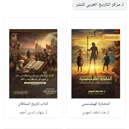
لـ مركز التاريخ العربي للنشر
الحضارة الهيلينستي
كتاب تاريخ السلطان
لـ
لـ
هناء لطف المهدي
شهاب الدين أحمد