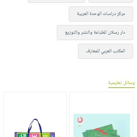
مركز دراسات الوحدة العربية
دار رسلان للطباعة والنشر والتوزيع
المكتب العربي للمعارف
وسائل تعليمية