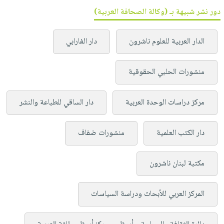
دور نشر شبيهة بـ (وكالة الصحافة العربية)
الدار العربية للعلوم ناشرون
دار الفارابي
منشورات الحلبي الحقوقية
مركز دراسات الوحدة العربية
دار الساقي للطباعة والنشر
دار الكتب العلمية
منشورات ضفاف
مكتبة لبنان ناشرون
المركز العربي للأبحاث ودراسة السياسات