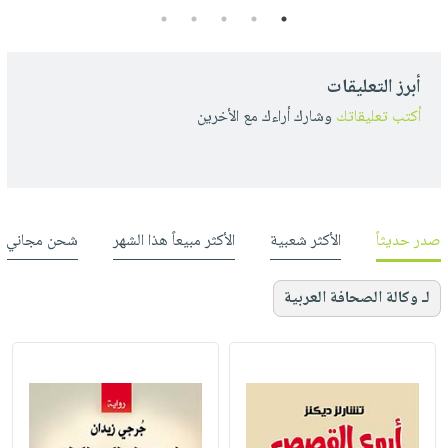
5
4
3
2
1
أبرز التعليقات
أكتب تعليقاتك
وشارك أراءك مع الأخرين
صدر حديثاً
الأكثر شعبية
الأكثر مبيعاً هذا الشهر
شحن مجاني
لـ وكالة الصحافة العربية