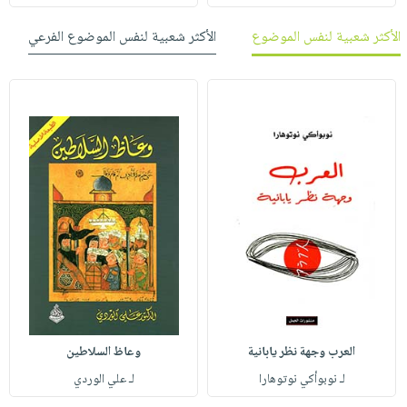
الأكثر شعبية لنفس الموضوع
الأكثر شعبية لنفس الموضوع الفرعي
العرب وجهة نظر يابانية
وعاظ السلاطين
لـ نوبوأكي نوتوهارا
لـ علي الوردي