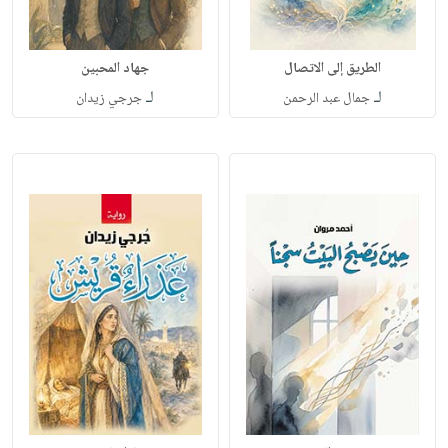
الطريق إلى الاتصال
جهاد المحبين
لـ
لـ
جمال عبد الرحمن
جرجي زيدان