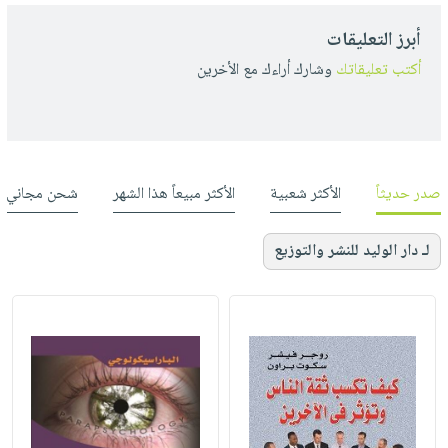
أبرز التعليقات
أكتب تعليقاتك
وشارك أراءك مع الأخرين
صدر حديثاً
الأكثر شعبية
الأكثر مبيعاً هذا الشهر
شحن مجاني
لـ دار الوليد للنشر والتوزيع