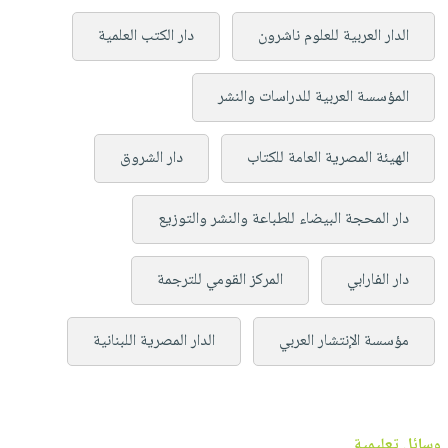
الدار العربية للعلوم ناشرون
دار الكتب العلمية
المؤسسة العربية للدراسات والنشر
الهيئة المصرية العامة للكتاب
دار الشروق
دار المحجة البيضاء للطباعة والنشر والتوزيع
دار الفارابي
المركز القومي للترجمة
مؤسسة الإنتشار العربي
الدار المصرية اللبنانية
وسائل تعليمية