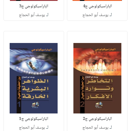
الباراسيكولوجي ج4
الباراسيكولوجي ج3
لـ
لـ
يوسف أبو الحجاج
يوسف أبو الحجاج
الباراسيكولوجي ج2
الباراسيكولوجي ج1
لـ
لـ
يوسف أبو الحجاج
يوسف أبو الحجاج