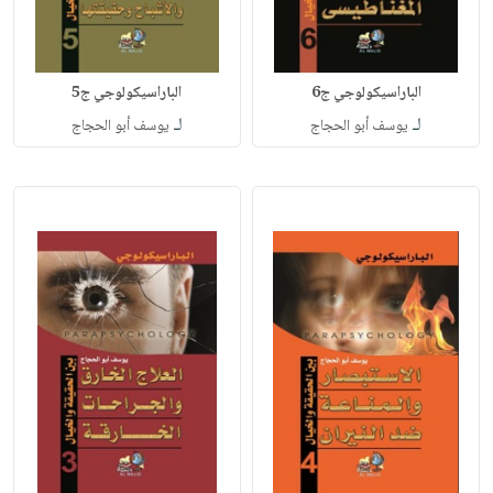
الباراسيكولوجي ج6
الباراسيكولوجي ج5
لـ
لـ
يوسف أبو الحجاج
يوسف أبو الحجاج