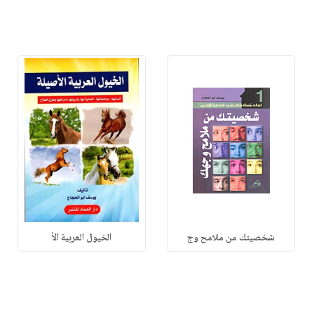
شخصيتك من ملامح وج
الخيول العربية الأ