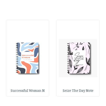
Successful Woman N
Seize The Day Note