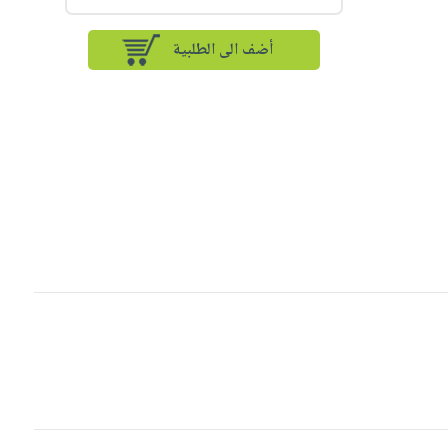
أضف الى الطلبية