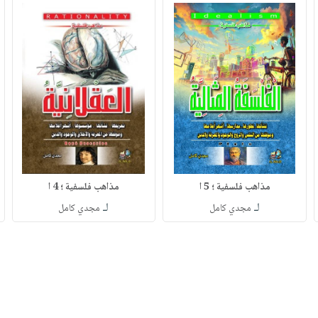
مذاهب فلسفية ؛ 5 ا
مذاهب فلسفية ؛ 4 ا
لـ
لـ
مجدي كامل
مجدي كامل