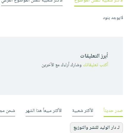
الأكثر شعبية لنفس الموضوع
الأكثر شعبية لنفس الموضوع الفرعي
لايوجد بنود
أبرز التعليقات
أكتب تعليقاتك
وشارك أراءك مع الأخرين
صدر حديثاً
الأكثر شعبية
الأكثر مبيعاً هذا الشهر
شحن مجا
لـ دار الوليد للنشر والتوزيع