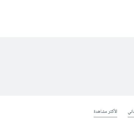
ني
الأكثر مشاهدة