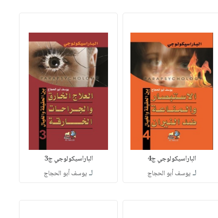
الباراسيكولوجي ج4
الباراسيكولوجي ج3
لـ
لـ
يوسف أبو الحجاج
يوسف أبو الحجاج