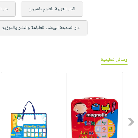
الدار العربية للعلوم ناشرون
دار ا
دار المحجة البيضاء للطباعة والنشر والتوزيع
وسائل تعليمية
Previous