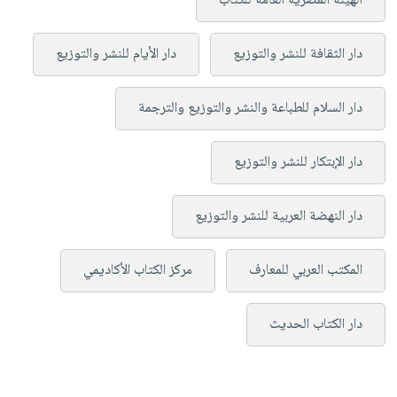
الهيئة المصرية العامة للكتاب
دار الثقافة للنشر والتوزيع
دار الأيام للنشر والتوزيع
دار السلام للطباعة والنشر والتوزيع والترجمة
دار الإبتكار للنشر والتوزيع
دار النهضة العربية للنشر والتوزيع
المكتب العربي للمعارف
مركز الكتاب الأكاديمي
دار الكتاب الحديث