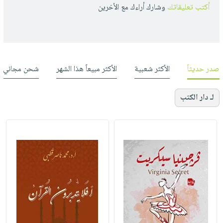
أكتب تعليقاتك
وشارك أراءك مع الأخرين
صدر حديثاً
الأكثر شعبية
الأكثر مبيعاً هذا الشهر
شحن مجاني
لـ دار الكتب