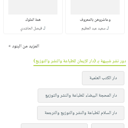
وعاشروهن بالمعروف
همة الملوك
لـ
لـ
سعيد عبد العظيم
فيصل الحاشدي
المزيد من البنود »
دور نشر شبيهة بـ (دار الإيمان للطباعة والنشر والتوزيع)
دار الكتب العلمية
دار المحجة البيضاء للطباعة والنشر والتوزيع
دار السلام للطباعة والنشر والتوزيع والترجمة