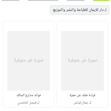
لـ دار الإيمان للطباعة والنشر والتوزيع
قراءة خلف عن حمزة
فوائد مدارج السالك
لـ
لـ
جمال فياض
فيصل الحاشدي