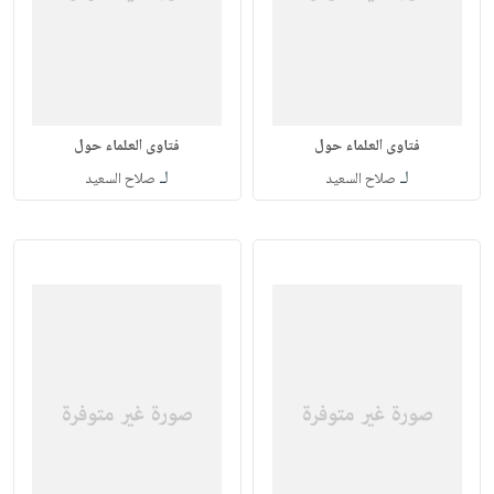
فتاوى العلماء حول
فتاوى العلماء حول
لـ
لـ
صلاح السعيد
صلاح السعيد