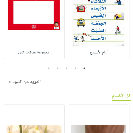
أيام الأسبوع
مجموعة بطاقات اتعل
5
4
3
2
1
المزيد من البنود »
كل الأقسام