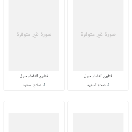
فتاوى العلماء حول
فتاوى العلماء حول
لـ
لـ
صلاح السعيد
صلاح السعيد