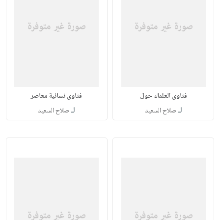
فتاوى العلماء حول
فتاوى نسائية معاصر
لـ
لـ
صلاح السعيد
صلاح السعيد