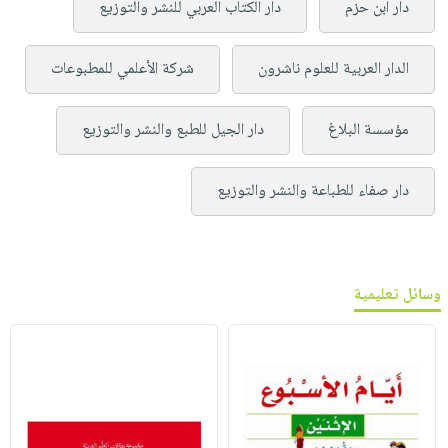
دار ابن حزم
دار الكتاب العربي للنشر والتوزيع
الدار العربية للعلوم ناشرون
شركة الأعلمي للمطبوعات
مؤسسة البلاغ
دار الجيل للطبع والنشر والتوزيع
دار صفاء للطباعة والنشر والتوزيع
وسائل تعليمية