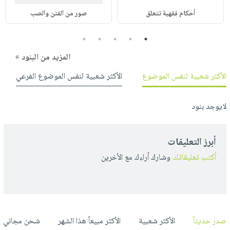
أحكام فقهية تتعلق
صور من الفتن والصب
5
4
3
2
1
المزيد من البنود »
الأكثر شعبية لنفس الموضوع
الأكثر شعبية لنفس الموضوع الفرعي
لايوجد بنود
أبرز التعليقات
أكتب تعليقاتك
وشارك أراءك مع الأخرين
صدر حديثاً
الأكثر شعبية
الأكثر مبيعاً هذا الشهر
شحن مجاني