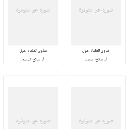
فتاوى العلماء حول
فتاوى العلماء حول
لـ
لـ
صلاح السعيد
صلاح السعيد