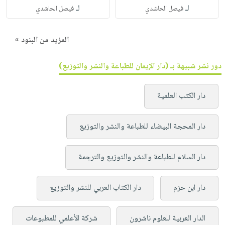
لـ
لـ
فيصل الحاشدي
فيصل الحاشدي
المزيد من البنود »
دور نشر شبيهة بـ (دار الإيمان للطباعة والنشر والتوزيع)
دار الكتب العلمية
دار المحجة البيضاء للطباعة والنشر والتوزيع
دار السلام للطباعة والنشر والتوزيع والترجمة
دار ابن حزم
دار الكتاب العربي للنشر والتوزيع
الدار العربية للعلوم ناشرون
شركة الأعلمي للمطبوعات