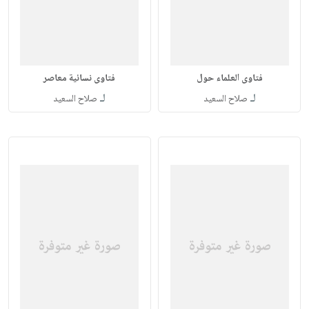
فتاوى العلماء حول
فتاوى نسائية معاصر
لـ
لـ
صلاح السعيد
صلاح السعيد