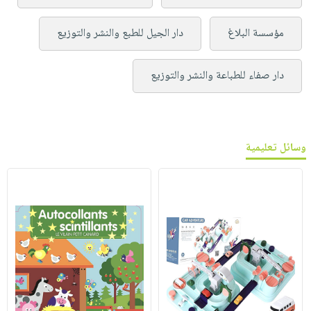
مؤسسة البلاغ
دار الجيل للطبع والنشر والتوزيع
دار صفاء للطباعة والنشر والتوزيع
وسائل تعليمية