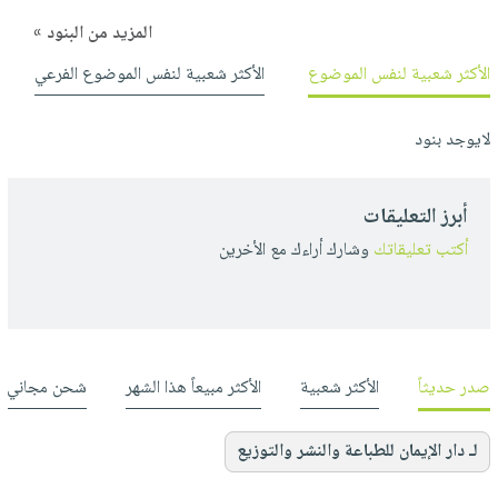
المزيد من البنود »
الأكثر شعبية لنفس الموضوع
الأكثر شعبية لنفس الموضوع الفرعي
لايوجد بنود
أبرز التعليقات
أكتب تعليقاتك
وشارك أراءك مع الأخرين
صدر حديثاً
الأكثر شعبية
الأكثر مبيعاً هذا الشهر
شحن مجاني
لـ دار الإيمان للطباعة والنشر والتوزيع