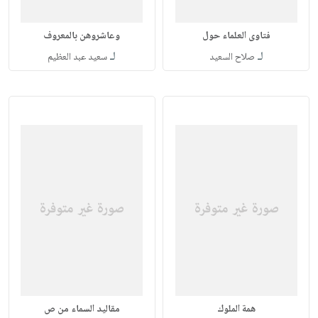
فتاوى العلماء حول
وعاشروهن بالمعروف
لـ
لـ
صلاح السعيد
سعيد عبد العظيم
همة الملوك
مقاليد السماء من ص