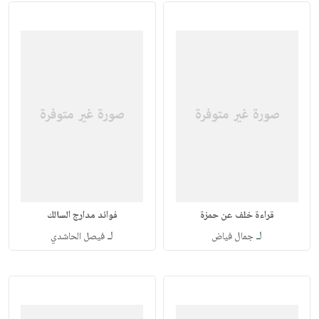
قراءة خلف عن حمزة
فوائد مدارج السالك
لـ
لـ
جمال فياض
فيصل الحاشدي