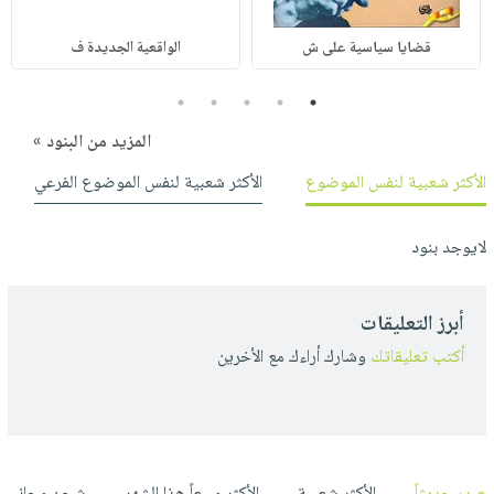
قضايا سياسية على ش
الواقعية الجديدة ف
5
4
3
2
1
المزيد من البنود »
الأكثر شعبية لنفس الموضوع
الأكثر شعبية لنفس الموضوع الفرعي
لايوجد بنود
أبرز التعليقات
أكتب تعليقاتك
وشارك أراءك مع الأخرين