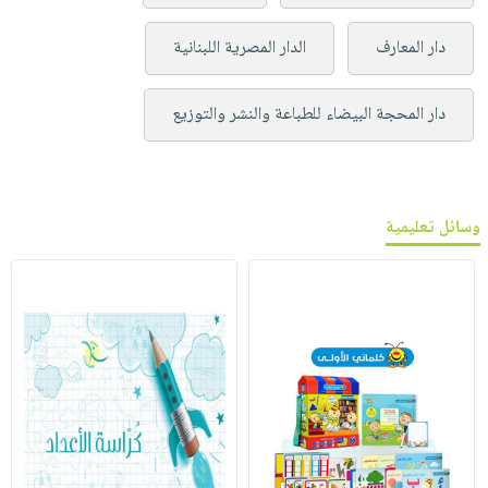
دار المعارف
الدار المصرية اللبنانية
دار المحجة البيضاء للطباعة والنشر والتوزيع
وسائل تعليمية