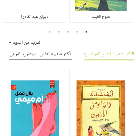
فتوح الغيب
ديوان عبد القادر ا
5
4
3
2
1
المزيد من البنود »
الأكثر شعبية لنفس الموضوع
الأكثر شعبية لنفس الموضوع الفرعي