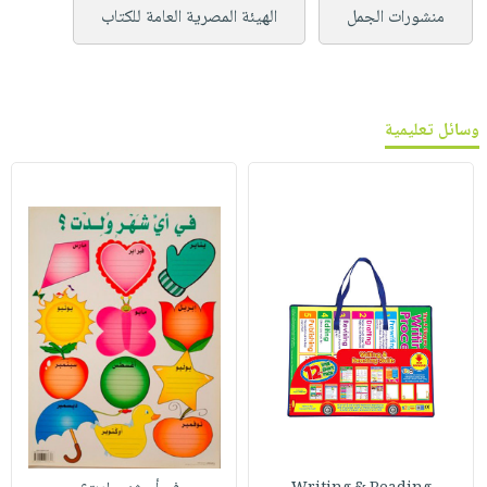
منشورات الجمل
الهيئة المصرية العامة للكتاب
وسائل تعليمية