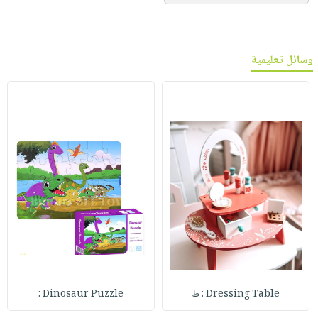
وسائل تعليمية
Dressing Table : ط
Dinosaur Puzzle :