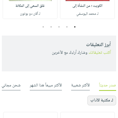
الكويت ؛ من النشأة إلى
قلق السعي إلى المكانة
لـ محمد اليوسفي
لـ آلان دو بوتون
5
4
3
2
1
أبرز التعليقات
أكتب تعليقاتك
وشارك أراءك مع الأخرين
صدر حديثاً
الأكثر شعبية
الأكثر مبيعاً هذا الشهر
شحن مجاني
لـ مكتبة الآداب