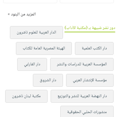
المزيد من البنود »
دور نشر شبيهة بـ (مكتبة الآداب)
الدار العربية للعلوم ناشرون
دار الكتب العلمية
الهيئة المصرية العامة للكتاب
المؤسسة العربية للدراسات والنشر
دار الفارابي
مؤسسة الإنتشار العربي
دار الشروق
دار النهضة العربية للنشر والتوزيع
مكتبة لبنان ناشرون
منشورات الحلبي الحقوقية