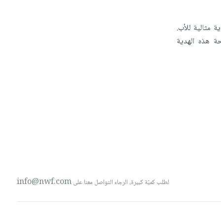
ية
مثالية
للأب.
حة
هذه
الهدية
info@nwf.com
لطلب كميّة كبيرة، الرجاء التواصل معنا على