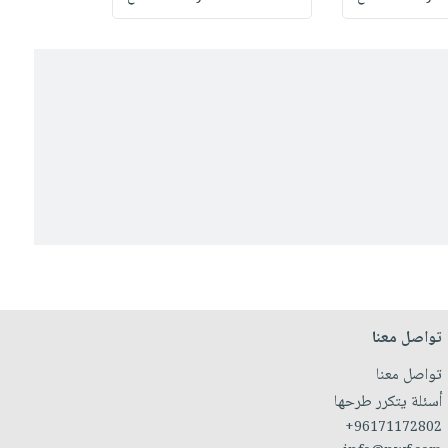
تواصل معنا
تواصل معنا
أسئلة يتكرر طرحها
+96171172802