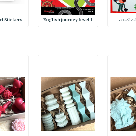
وات الاستف
English journey level 1
Heart Stickers : 