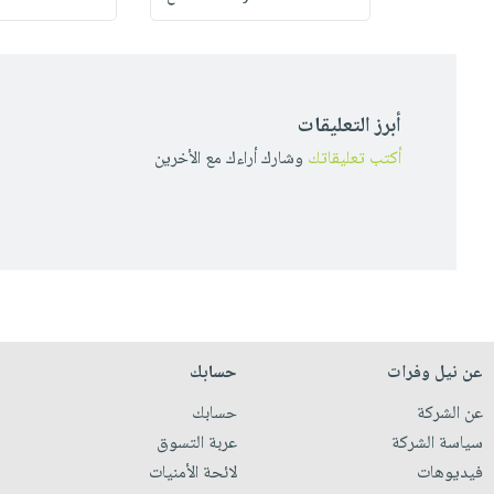
أبرز التعليقات
أكتب تعليقاتك
وشارك أراءك مع الأخرين
عن نيل وفرات
حسابك
عن الشركة
حسابك
سياسة الشركة
عربة التسوق
فيديوهات
لائحة الأمنيات