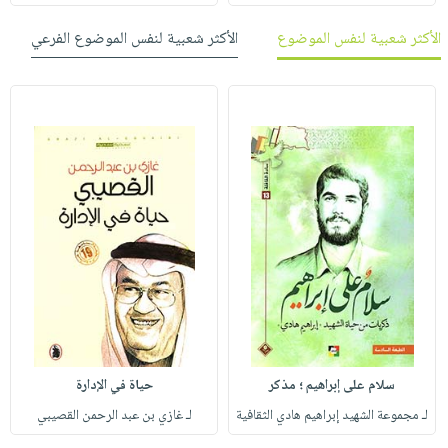
الأكثر شعبية لنفس الموضوع
الأكثر شعبية لنفس الموضوع الفرعي
سلام على إبراهيم ؛ مذكر
حياة في الإدارة
لـ مجموعة الشهيد إبراهيم هادي الثقافية
لـ غازي بن عبد الرحمن القصيبي