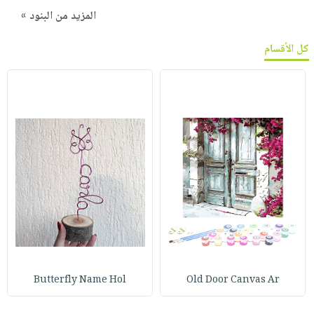
المزيد من البنود »
كل الأقسام
Butterfly Name Hol
Old Door Canvas Ar