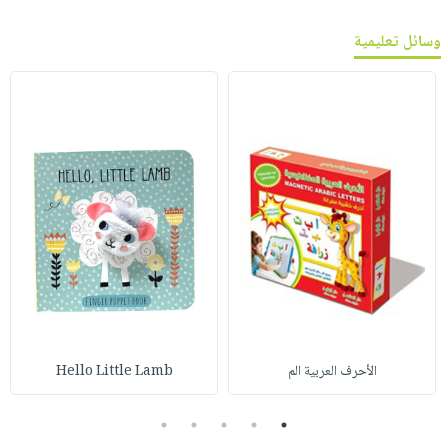
وسائل تعليمية
الأحرف العربية الم
Hello Little Lamb
5
4
3
2
1