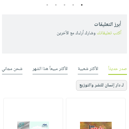
5
4
3
2
1
أبرز التعليقات
أكتب تعليقاتك
وشارك أراءك مع الأخرين
صدر حديثاً
الأكثر شعبية
الأكثر مبيعاً هذا الشهر
شحن مجاني
لـ دار إنسان للنشر والتوزيع