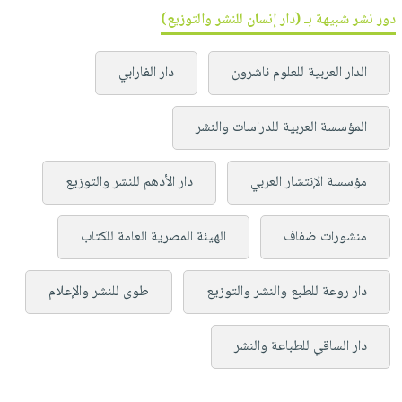
دور نشر شبيهة بـ (دار إنسان للنشر والتوزيع)
الدار العربية للعلوم ناشرون
دار الفارابي
المؤسسة العربية للدراسات والنشر
مؤسسة الإنتشار العربي
دار الأدهم للنشر والتوزيع
منشورات ضفاف
الهيئة المصرية العامة للكتاب
دار روعة للطبع والنشر والتوزيع
طوى للنشر والإعلام
دار الساقي للطباعة والنشر