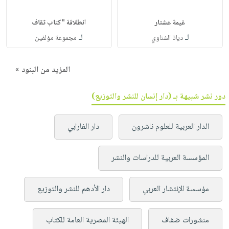
غيمة عشتار
انطلاقة "كتاب ثقاف
لـ
لـ
ديانا الشناوي
مجموعة مؤلفين
المزيد من البنود »
دور نشر شبيهة بـ (دار إنسان للنشر والتوزيع)
الدار العربية للعلوم ناشرون
دار الفارابي
المؤسسة العربية للدراسات والنشر
مؤسسة الإنتشار العربي
دار الأدهم للنشر والتوزيع
منشورات ضفاف
الهيئة المصرية العامة للكتاب