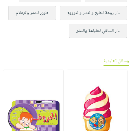
دار روعة للطبع والنشر والتوزيع
طوى للنشر والإعلام
دار الساقي للطباعة والنشر
وسائل تعليمية