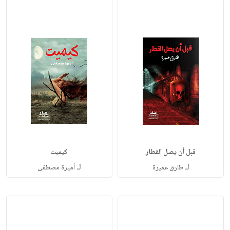
قبل أن يصل القطار
كيميت
لـ
لـ
طارق عميرة
أميرة مصطفى