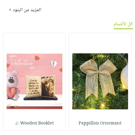
المزيد من البنود »
كل الأقسام
Pappillon Ornemant
Wooden Booklet : ك