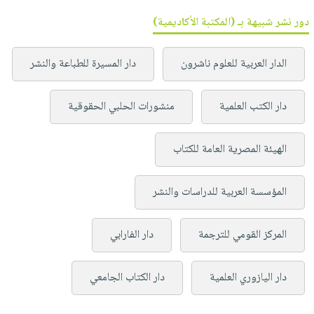
دور نشر شبيهة بـ (المكتبة الأكاديمية)
الدار العربية للعلوم ناشرون
دار المسيرة للطباعة والنشر
دار الكتب العلمية
منشورات الحلبي الحقوقية
الهيئة المصرية العامة للكتاب
المؤسسة العربية للدراسات والنشر
المركز القومي للترجمة
دار الفارابي
دار اليازوري العلمية
دار الكتاب الجامعي