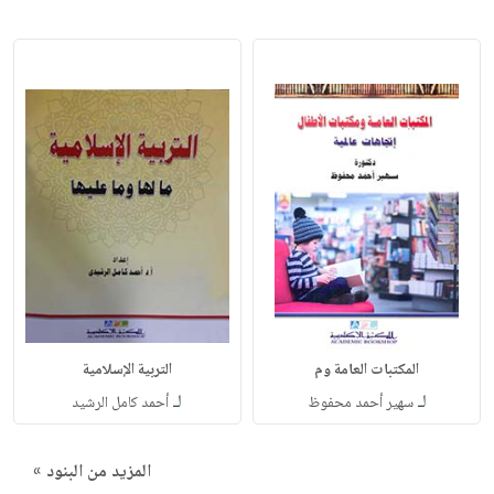
المكتبات العامة وم
التربية الإسلامية
لـ
لـ
سهير أحمد محفوظ
أحمد كامل الرشيد
المزيد من البنود »