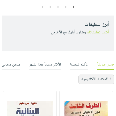
5
4
3
2
1
أبرز التعليقات
أكتب تعليقاتك
وشارك أراءك مع الأخرين
صدر حديثاً
الأكثر شعبية
الأكثر مبيعاً هذا الشهر
شحن مجاني
لـ المكتبة الأكاديمية