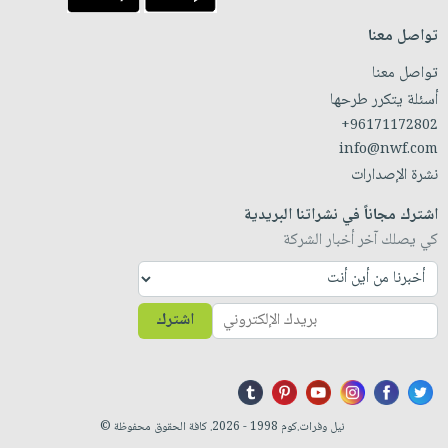
تواصل معنا
تواصل معنا
أسئلة يتكرر طرحها
+96171172802
info@nwf.com
نشرة الإصدارات
اشترك مجاناً في نشراتنا البريدية
كي يصلك آخر أخبار الشركة
اشترك
نيل وفرات.كوم 1998 - 2026. كافة الحقوق محفوظة ©