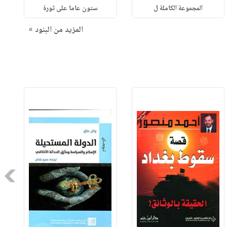
المجموعة الكاملة ل
ستون عاما على ثورة
المزيد من البنود »
Next