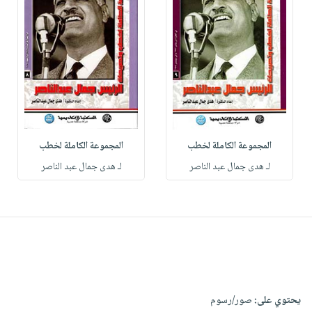
المجموعة الكاملة لخطب
المجموعة الكاملة لخطب
لـ هدى جمال عبد الناصر
لـ هدى جمال عبد الناصر
يحتوي على:
صور/رسوم