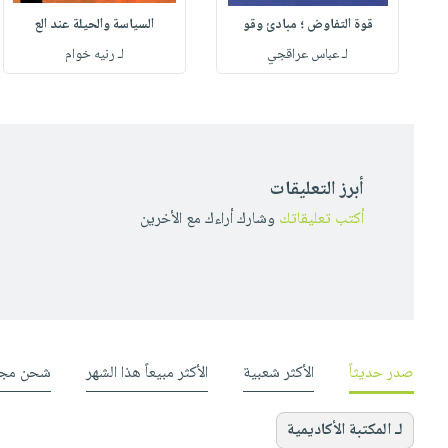
قوة التفاوض ؛ مبادئ وقو
السياسة والحيلة عند الع
لـ عباس عراقجي
لـ رنيه خوام
أبرز التعليقات
أكتب تعليقاتك
وشارك أراءك مع الأخرين
صدر حديثاً
الأكثر شعبية
الأكثر مبيعاً هذا الشهر
شحن مجا
لـ المكتبة الأكاديمية