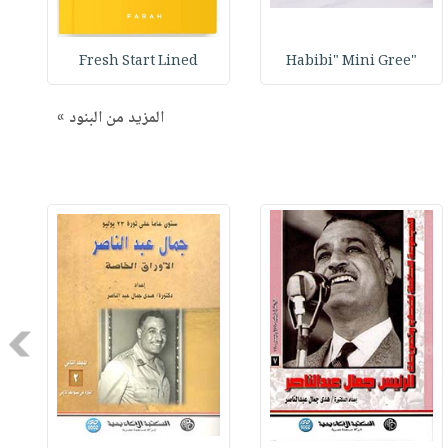
Fresh Start Lined
"Habibi" Mini Gree
المزيد من البنود »
Next