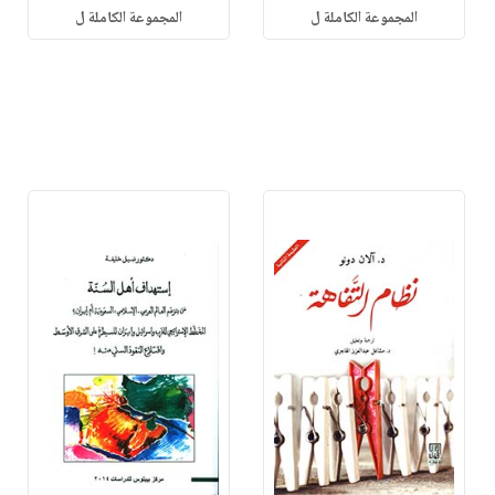
المجموعة الكاملة ل
المجموعة الكاملة ل