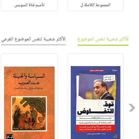
المجموعة الكاملة ل
تأميم قناة السويس
الأكثر شعبية لنفس الموضوع
الأكثر شعبية لنفس الموضوع الفرعي
Previous