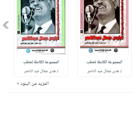
Next
المجموعة الكاملة لخطب
المجموعة الكاملة لخطب
لـ هدى جمال عبد الناصر
لـ هدى جمال عبد الناصر
المزيد من البنود »