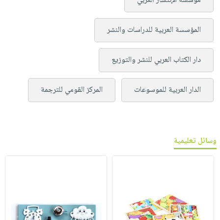
مؤسسة الإنتشار العربي
المؤسسة العربية للدراسات والنشر
دار الكتاب العربي للنشر والتوزيع
الدار العربية للموسوعات
المركز القومي للترجمة
وسائل تعليمية