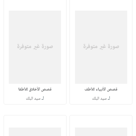
قصص الأنبياء للأطف
قصص الأخلاق للأطفا
لـ
لـ
سيد البلك
سيد البلك