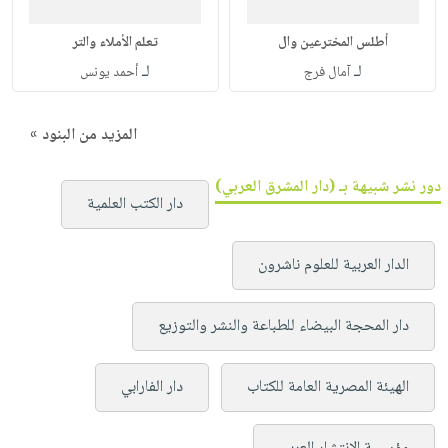
أطلس المخترعين وال
تعلم الأملاء والتر
لـ
لـ
آمال فرج
أحمد يونس
المزيد من البنود »
دور نشر شبيهة بـ (دار المشرق العربي)
دار الكتب العلمية
الدار العربية للعلوم ناشرون
دار المحجة البيضاء للطباعة والنشر والتوزيع
الهيئة المصرية العامة للكتاب
دار الفارابي