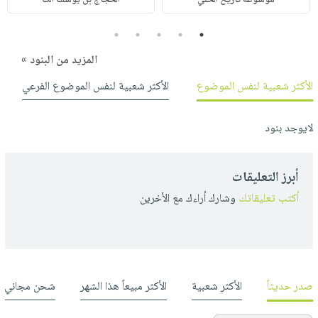
5
4
3
2
1
المزيد من البنود »
الأكثر شعبية لنفس الموضوع
الأكثر شعبية لنفس الموضوع الفرعي
لايوجد بنود
أبرز التعليقات
أكتب تعليقاتك
وشارك أراءك مع الأخرين
صدر حديثاً
الأكثر شعبية
الأكثر مبيعاً هذا الشهر
شحن مجاني