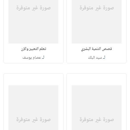
قصص التنمية البشري
تعلم التعبير والإن
لـ
لـ
سيد البلك
عصام يوسف