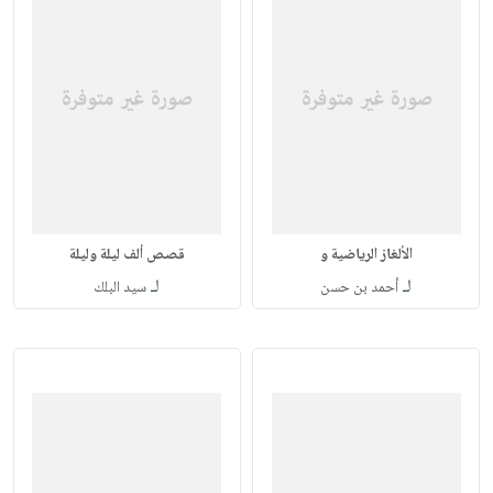
الألغاز الرياضية و
قصص ألف ليلة وليلة
لـ
لـ
أحمد بن حسن
سيد البلك