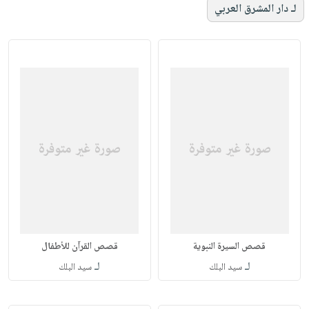
لـ دار المشرق العربي
قصص السيرة النبوية
قصص القرآن للأطفال
لـ
لـ
سيد البلك
سيد البلك