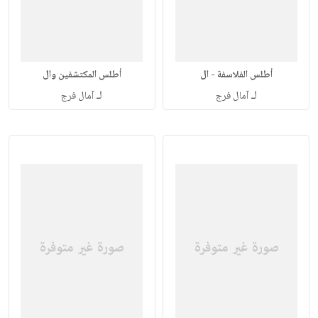
أطلس الفلاسفة - ال
أطلس المكتشفين وال
لـ
لـ
آمال فرج
آمال فرج