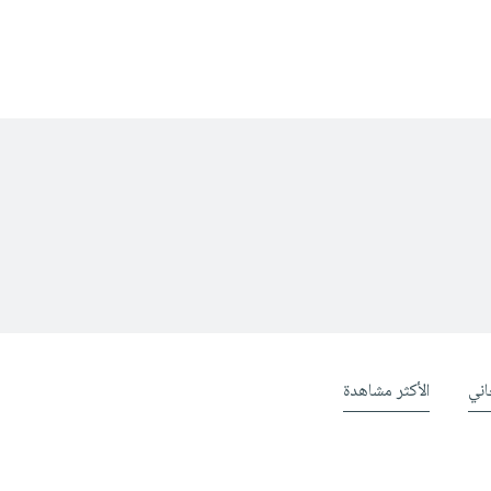
ني
الأكثر مشاهدة