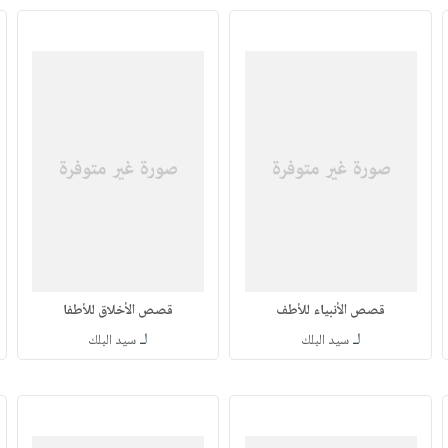
قصص الأنبياء للأطف
قصص الأخلاق للأطفا
لـ
لـ
سيد البلك
سيد البلك