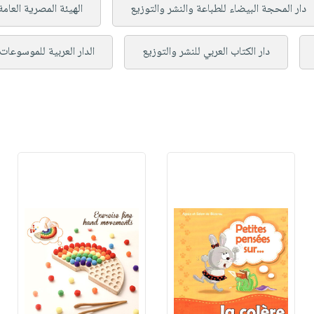
دار المحجة البيضاء للطباعة والنشر والتوزيع
الهيئة المصرية العامة
دار الكتاب العربي للنشر والتوزيع
الدار العربية للموسوعات