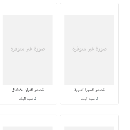
قصص السيرة النبوية
قصص القرآن للأطفال
لـ
لـ
سيد البلك
سيد البلك