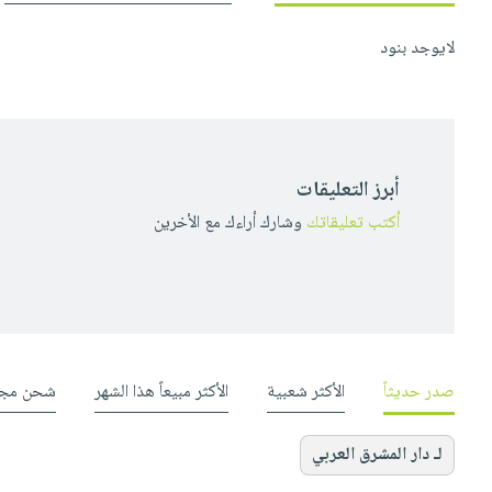
لايوجد بنود
أبرز التعليقات
أكتب تعليقاتك
وشارك أراءك مع الأخرين
صدر حديثاً
الأكثر شعبية
الأكثر مبيعاً هذا الشهر
شحن مجا
لـ دار المشرق العربي