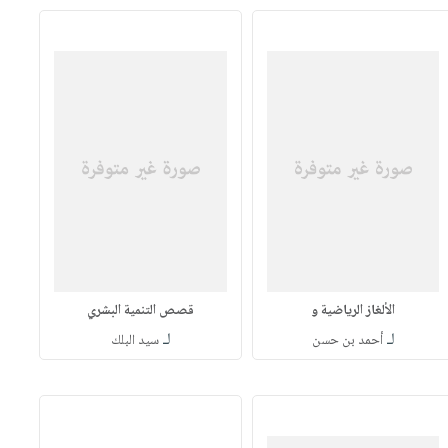
الألغاز الرياضية و
قصص التنمية البشري
لـ
لـ
أحمد بن حسن
سيد البلك