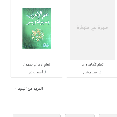
تعلم الأملاء والتر
تعلم الإعراب بسهول
لـ
لـ
أحمد يونس
أحمد يونس
المزيد من البنود »