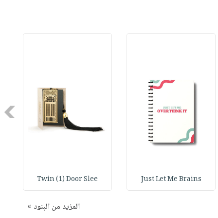
Next
Twin (1) Door Slee
Just Let Me Brains
المزيد من البنود »