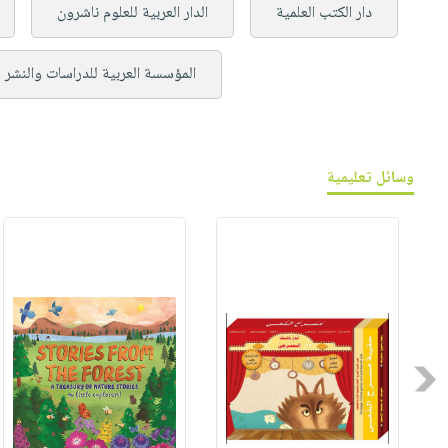
دار الكتب العلمية
الدار العربية للعلوم ناشرون
المؤسسة العربية للدراسات والنشر
وسائل تعليمية
Previous