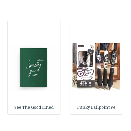
See The Good Lined
Funky Ballpoint Pe