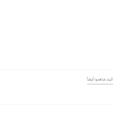
البند شاهدوا أيضاً