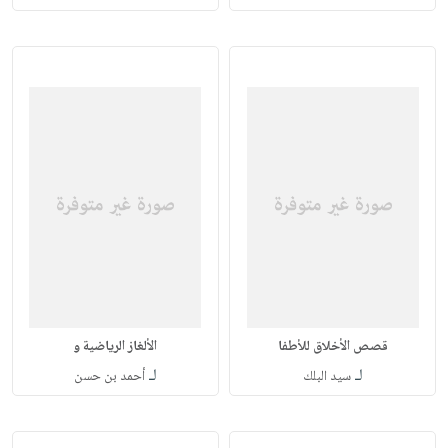
قصص الأخلاق للأطفا
الألغاز الرياضية و
لـ
لـ
سيد البلك
أحمد بن حسن