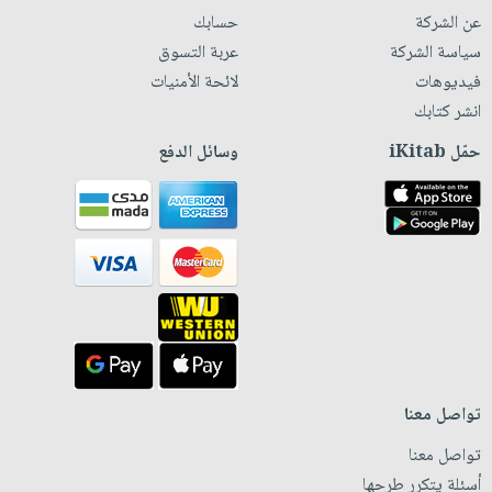
عن الشركة
حسابك
سياسة الشركة
عربة التسوق
فيديوهات
لائحة الأمنيات
انشر كتابك
حمّل iKitab
وسائل الدفع
تواصل معنا
تواصل معنا
أسئلة يتكرر طرحها