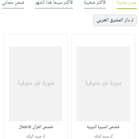
صدر حديثاً
الأكثر شعبية
الأكثر مبيعاً هذا الشهر
شحن مجاني
لـ دار المشرق العربي
قصص السيرة النبوية
قصص القرآن للأطفال
لـ
لـ
سيد البلك
سيد البلك