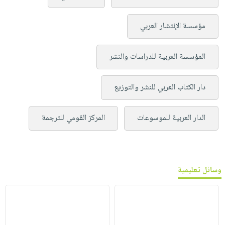
مؤسسة الإنتشار العربي
المؤسسة العربية للدراسات والنشر
دار الكتاب العربي للنشر والتوزيع
الدار العربية للموسوعات
المركز القومي للترجمة
وسائل تعليمية