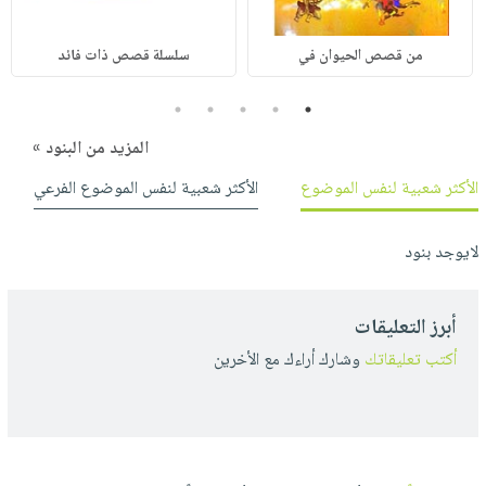
من قصص الحيوان في
سلسلة قصص ذات فائد
5
4
3
2
1
المزيد من البنود »
الأكثر شعبية لنفس الموضوع
الأكثر شعبية لنفس الموضوع الفرعي
لايوجد بنود
أبرز التعليقات
أكتب تعليقاتك
وشارك أراءك مع الأخرين