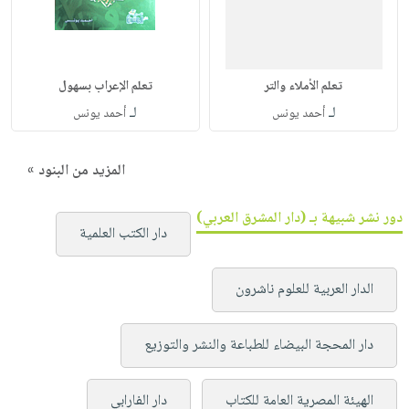
تعلم الأملاء والتر
تعلم الإعراب بسهول
لـ
لـ
أحمد يونس
أحمد يونس
المزيد من البنود »
دور نشر شبيهة بـ (دار المشرق العربي)
دار الكتب العلمية
الدار العربية للعلوم ناشرون
دار المحجة البيضاء للطباعة والنشر والتوزيع
الهيئة المصرية العامة للكتاب
دار الفارابي