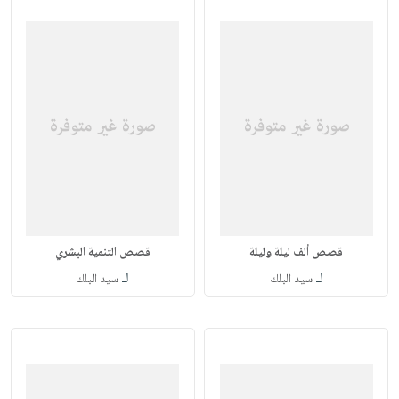
قصص ألف ليلة وليلة
قصص التنمية البشري
لـ
لـ
سيد البلك
سيد البلك