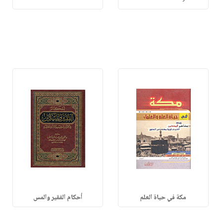
مكة في حياة العلم
أحكام الفقير والمس