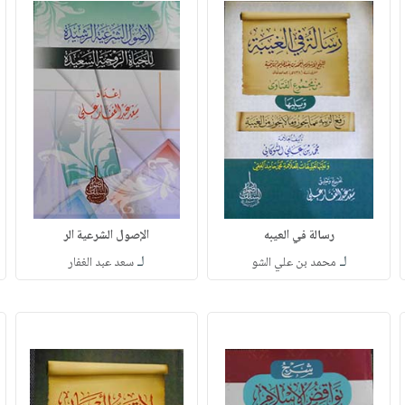
رسالة في العيبه
الإصول الشرعية الر
لـ
لـ
محمد بن علي الشو
سعد عبد الغفار