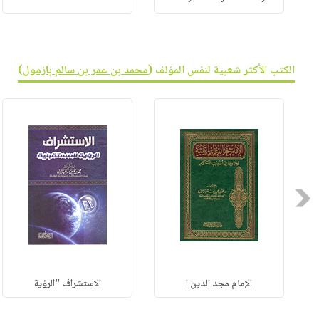
الكتب الأكثر شعبية لنفس المؤلف (
محمد بن عمر بن سالم بازمول
)
Previous
الإمام مجد الدين ا
الاستشراف "الرؤية