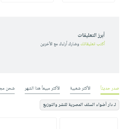
أبرز التعليقات
أكتب تعليقاتك
وشارك أراءك مع الأخرين
صدر حديثاً
الأكثر شعبية
الأكثر مبيعاً هذا الشهر
شحن مجا
لـ دار أضواء السلف المصرية للنشر والتوزيع