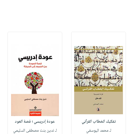
تفكيك الخطاب القرآني
عودة إدريسي ؛ قصة العود
لـ محمد اليوسفي
لـ ندين بنت مصطفى السليمي