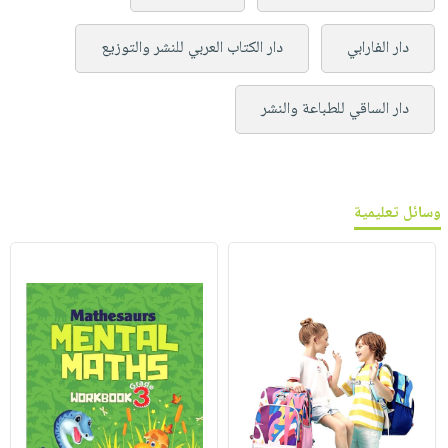
دار الفارابي
دار الكتاب العربي للنشر والتوزيع
دار الساقي للطباعة والنشر
وسائل تعليمية