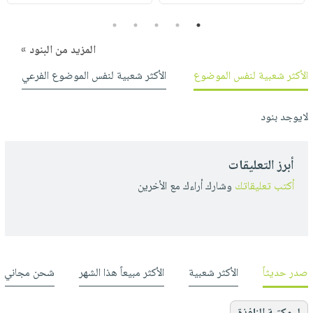
5
4
3
2
1
المزيد من البنود »
الأكثر شعبية لنفس الموضوع
الأكثر شعبية لنفس الموضوع الفرعي
لايوجد بنود
أبرز التعليقات
أكتب تعليقاتك
وشارك أراءك مع الأخرين
صدر حديثاً
الأكثر شعبية
الأكثر مبيعاً هذا الشهر
شحن مجاني