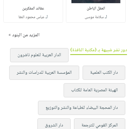
العقل الباطن
عقائد المفكرين
لـ
لـ
سلامة موسى
عباس محمود العقا
المزيد من البنود »
دور نشر شبيهة بـ (مكتبة النافذة)
الدار العربية للعلوم ناشرون
دار الكتب العلمية
المؤسسة العربية للدراسات والنشر
الهيئة المصرية العامة للكتاب
دار المحجة البيضاء للطباعة والنشر والتوزيع
المركز القومي للترجمة
دار الشروق