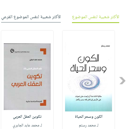
الأكثر شعبية لنفس الموضوع
الأكثر شعبية لنفس الموضوع الفرعي
Previous
الكون وسحر الحياة
تكوين العقل العربي
لـ محمد رستم
لـ محمد عابد الجابري