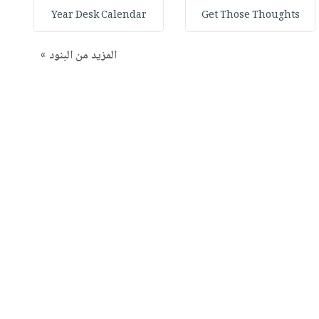
Year Desk Calendar
Get Those Thoughts
المزيد من البنود »