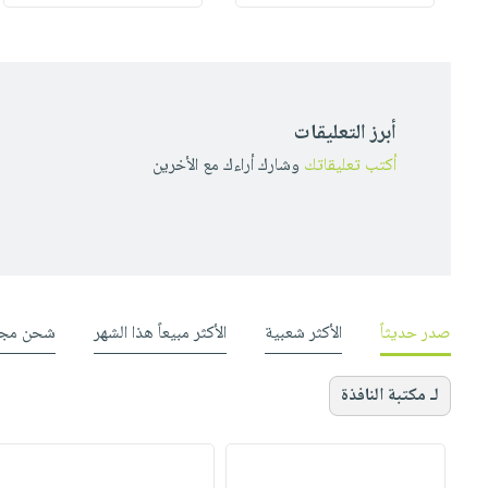
أبرز التعليقات
أكتب تعليقاتك
وشارك أراءك مع الأخرين
صدر حديثاً
الأكثر شعبية
الأكثر مبيعاً هذا الشهر
شحن مجا
لـ مكتبة النافذة