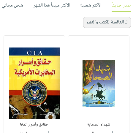
صدر حديثاً
الأكثر شعبية
الأكثر مبيعاً هذا الشهر
شحن مجاني
لـ العالمية للكتب والنشر
شهداء الصحابة
حقائق وأسرار المخا