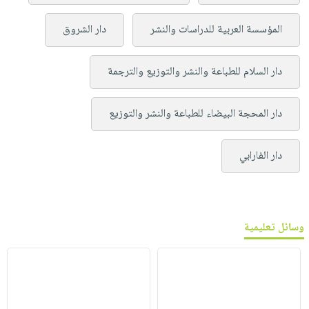
المؤسسة العربية للدراسات والنشر
دار الشروق
دار السلام للطباعة والنشر والتوزيع والترجمة
دار المحجة البيضاء للطباعة والنشر والتوزيع
دار الفارابي
وسائل تعليمية