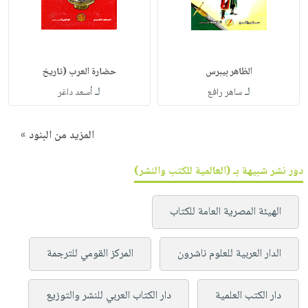
الظاهر بيبرس
حضارة العرب (تاريخ
لـ
لـ
ساهر رافع
أسعد داغر
المزيد من البنود »
دور نشر شبيهة بـ (العالمية للكتب والنشر)
الهيئة المصرية العامة للكتاب
الدار العربية للعلوم ناشرون
المركز القومي للترجمة
دار الكتب العلمية
دار الكتاب العربي للنشر والتوزيع