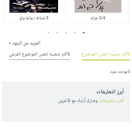
1/4 جرام
2 ضباط ؛ رواية واق
5
4
3
2
1
المزيد من البنود »
الأكثر شعبية لنفس الموضوع
الأكثر شعبية لنفس الموضوع الفرعي
لايوجد بنود
أبرز التعليقات
أكتب تعليقاتك
وشارك أراءك مع الأخرين