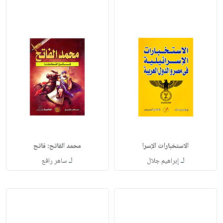
الاستخبارات الإسرا
محمد الفاتح: فاتح
لـ
لـ
إبراهيم جلال
ساهر رافع