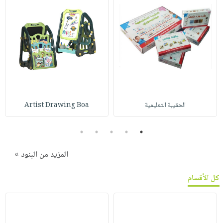
الحقيبة التعليمية
Artist Drawing Boa
5
4
3
2
1
المزيد من البنود »
كل الأقسام