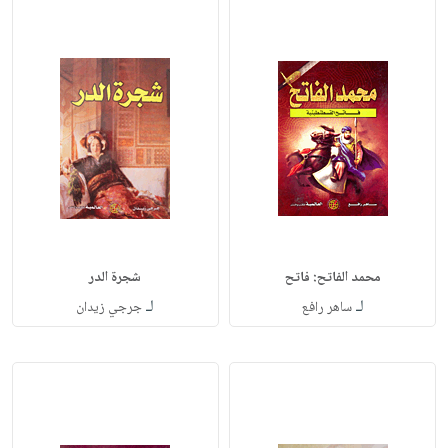
محمد الفاتح: فاتح
شجرة الدر
لـ
لـ
ساهر رافع
جرجي زيدان