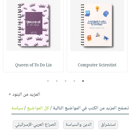
Queen of To Do Lis
Computer Scientist
5
4
3
2
1
المزيد من البنود »
تصفح المزيد من الكتب في المواضيع التالية /
كل المواضيع
/
سياسة
استشراق
الدين والسياسة
الصراع العربي-الإسرائيلي