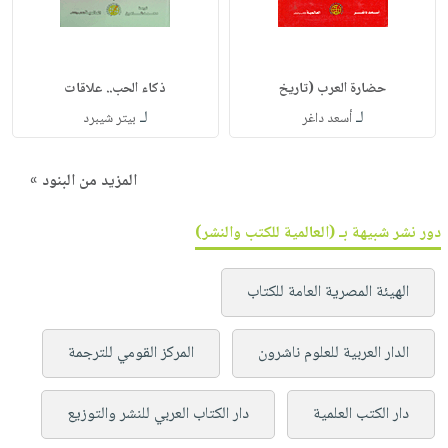
حضارة العرب (تاريخ
ذكاء الحب.. علاقات
لـ
لـ
أسعد داغر
بيتر شيبرد
المزيد من البنود »
دور نشر شبيهة بـ (العالمية للكتب والنشر)
الهيئة المصرية العامة للكتاب
الدار العربية للعلوم ناشرون
المركز القومي للترجمة
دار الكتب العلمية
دار الكتاب العربي للنشر والتوزيع