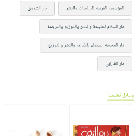
المؤسسة العربية للدراسات والنشر
دار الشروق
دار السلام للطباعة والنشر والتوزيع والترجمة
دار المحجة البيضاء للطباعة والنشر والتوزيع
دار الفارابي
وسائل تعليمية