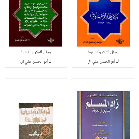
رجال الفكر والدعوة
رجال الفكر والدعوة
لـ
لـ
أبو الحسن علي ال
أبو الحسن علي ال