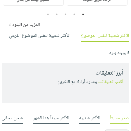
5
4
3
2
1
المزيد من البنود »
الأكثر شعبية لنفس الموضوع
الأكثر شعبية لنفس الموضوع الفرعي
لايوجد بنود
أبرز التعليقات
أكتب تعليقاتك
وشارك أراءك مع الأخرين
صدر حديثاً
الأكثر شعبية
الأكثر مبيعاً هذا الشهر
شحن مجاني