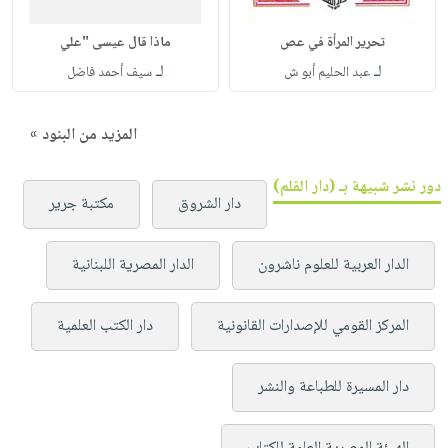
تحرير المرأة في عص
ماذا قال عيسى "علي
لـ
لـ
عبد الحليم أبو ش
سيف أحمد فاضل
المزيد من البنود »
دور نشر شبيهة بـ (دار القلم)
دار الشروق
مكتبة جرير
الدار العربية للعلوم ناشرون
الدار المصرية اللبنانية
المركز القومي للإصدارات القانونية
دار الكتب العلمية
دار المسيرة للطباعة والنشر