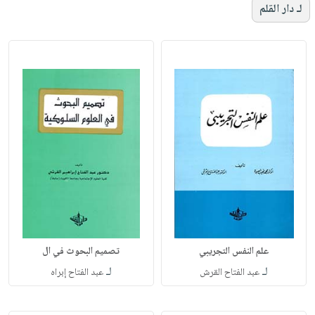
لـ دار القلم
علم النفس التجريبي
تصميم البحوث في ال
لـ
لـ
عبد الفتاح القرش
عبد الفتاح إبراه