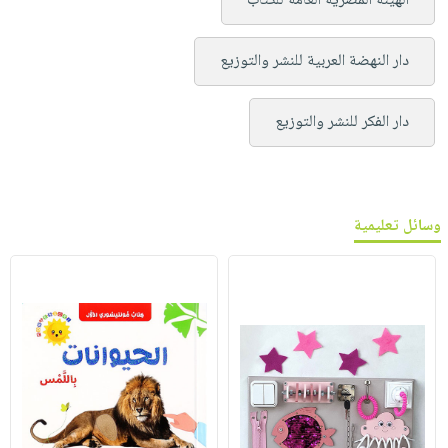
الهيئة المصرية العامة للكتاب
دار النهضة العربية للنشر والتوزيع
دار الفكر للنشر والتوزيع
وسائل تعليمية