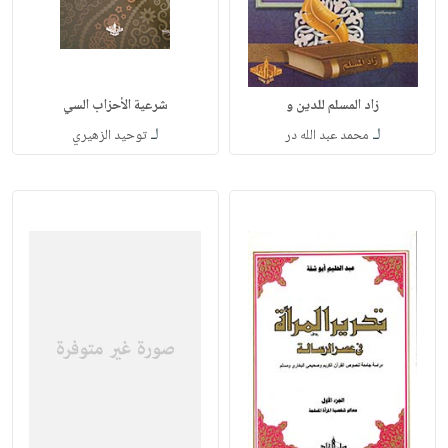
زاد المسلم للدين و
شرعية الأحزاب السي
لـ
لـ
محمد عبد الله در
توحيد الزهيري