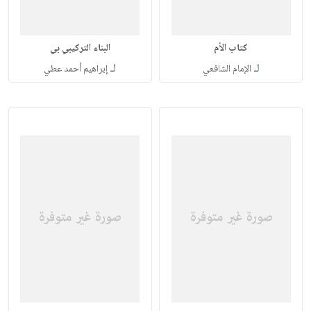
كتاب الأم
البناء التركيبي بي
لـ
لـ
الإمام الشافعي
إبراهيم أحمد عطي