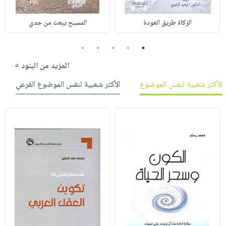
الزكاة طريق العودة
المسيح يبعث من جدي
5
4
3
2
1
المزيد من البنود »
الأكثر شعبية لنفس الموضوع
الأكثر شعبية لنفس الموضوع الفرعي