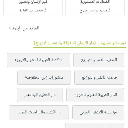
الضمانات الدستورية
قيم الإنسان وتصورا
لـ
لـ
سعيد بن علي بن ح
محمد عبد العزيز
المزيد من البنود »
دور نشر شبيهة بـ (دار الإيمان للمعرفة والنشر والتوزيع)
السعيد للنشر والتوزيع
المكتبة العربية للنشر والتوزيع
فاصلة للنشر والتوزيع
منشورات زين الحقوقية
الدار العربية للعلوم ناشرون
دار التعليم الجامعى
مؤسسة الإنتشار العربي
دار الكتب والدراسات العربية