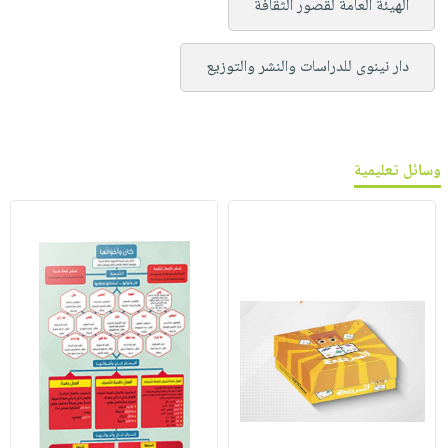
الهيئة العامة لقصور الثقافة
دار نينوى للدراسات والنشر والتوزيع
وسائل تعليمية