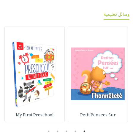
وسائل تعليمية
My First Preschool
Petit Pensees Sur
5
4
3
2
1