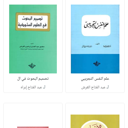
علم النفس التجريبي
تصميم البحوث في ال
لـ
لـ
عبد الفتاح القرش
عبد الفتاح إبراه