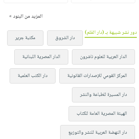
المزيد من البنود »
دور نشر شبيهة بـ (دار القلم)
دار الشروق
مكتبة جرير
الدار العربية للعلوم ناشرون
الدار المصرية اللبنانية
المركز القومي للإصدارات القانونية
دار الكتب العلمية
دار المسيرة للطباعة والنشر
الهيئة المصرية العامة للكتاب
دار النهضة العربية للنشر والتوزيع