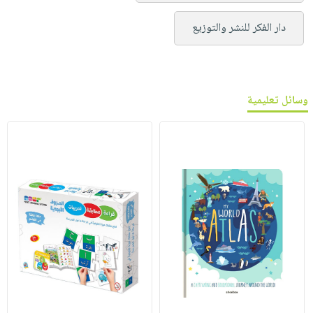
دار الفكر للنشر والتوزيع
وسائل تعليمية