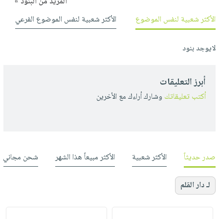
المزيد من البنود »
الأكثر شعبية لنفس الموضوع
الأكثر شعبية لنفس الموضوع الفرعي
لايوجد بنود
أبرز التعليقات
أكتب تعليقاتك
وشارك أراءك مع الأخرين
صدر حديثاً
الأكثر شعبية
الأكثر مبيعاً هذا الشهر
شحن مجاني
لـ دار القلم