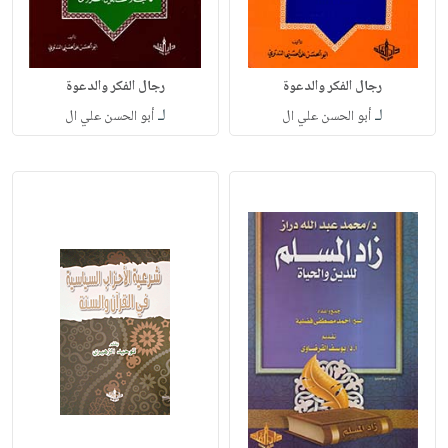
رجال الفكر والدعوة
رجال الفكر والدعوة
لـ
لـ
أبو الحسن علي ال
أبو الحسن علي ال