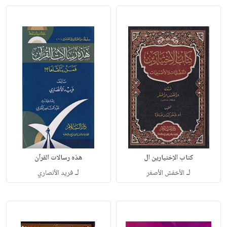
كتاب الإختيارين ال
هذه رسالات القرآن
لـ
لـ
الأخفش الأصغر
فريد الأنصاري