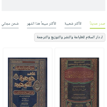
صدر حديثاً
الأكثر شعبية
الأكثر مبيعاً هذا الشهر
شحن مجاني
لـ دار السلام للطباعة والنشر والتوزيع والترجمة