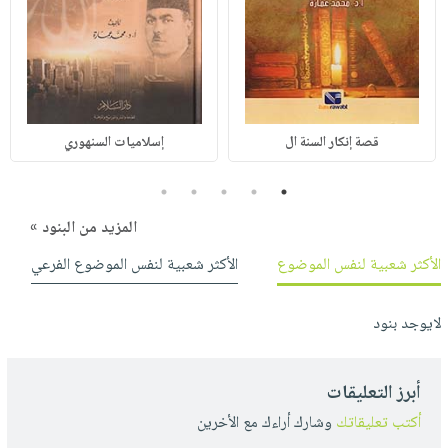
قصة إنكار السنة ال
إسلاميات السنهوري
5
4
3
2
1
المزيد من البنود »
الأكثر شعبية لنفس الموضوع
الأكثر شعبية لنفس الموضوع الفرعي
لايوجد بنود
أبرز التعليقات
أكتب تعليقاتك
وشارك أراءك مع الأخرين