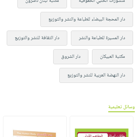
منشورات الحلبي الحقوقية
مكتبة لبنان ناشرون
دار المحجة البيضاء للطباعة والنشر والتوزيع
دار المسيرة للطباعة والنشر
دار الثقافة للنشر والتوزيع
مكتبة العبيكان
دار الشروق
دار النهضة العربية للنشر والتوزيع
وسائل تعليمية