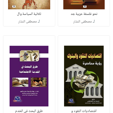
نحو فلسفة عربية جد
ثلاثية السياسة وال
لـ
لـ
مصطفى النشار
مصطفى النشار
اقتصاديات النقود و
طرق البحث في الخدم