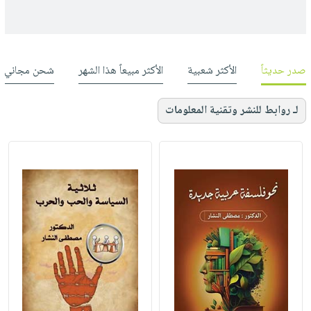
صدر حديثاً
الأكثر شعبية
الأكثر مبيعاً هذا الشهر
شحن مجاني
لـ روابط للنشر وتقنية المعلومات