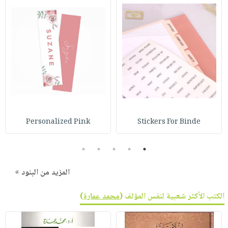
Personalized Pink
Stickers For Binde
5
4
3
2
1
المزيد من البنود »
الكتب الأكثر شعبية لنفس المؤلف (
محمد عمارة
)