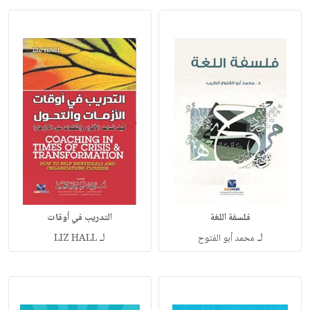
فلسفة اللغة
التدريب في أوقات
لـ
لـ
محمد أبو الفتوح
LIZ HALL