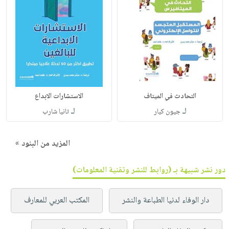
التحادث في الميتاف
الاستشارات الابداع
لـ
لـ
جيون كيار
تانيا شارب
المزيد من البنود »
دور نشر شبيهة بـ (روابط للنشر وتقنية المعلومات)
دار الوفاء لدنيا الطباعة والنشر
المكتب العربي للمعارف