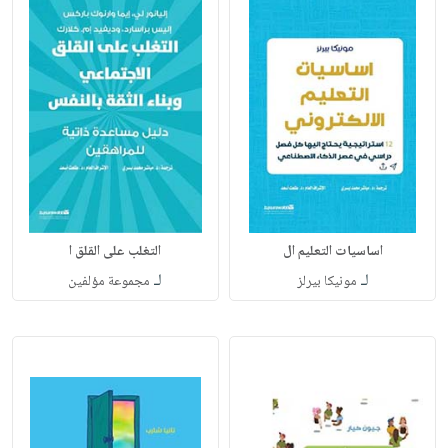
اساسيات التعليم ال
التغلب على القلق ا
لـ
لـ
مونيكا بيرلز
مجموعة مؤلفين