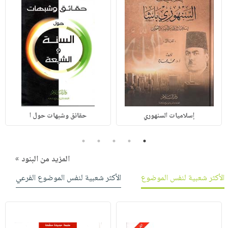
إسلاميات السنهوري
حقائق وشبهات حول ا
5
4
3
2
1
المزيد من البنود »
الأكثر شعبية لنفس الموضوع
الأكثر شعبية لنفس الموضوع الفرعي