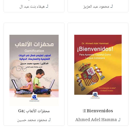
لـ
لـ
محمود عبد العزيز
هيفاء بنت عبد ال
I Bienvenidos!
محفزات الألعاب ;Ga
لـ
لـ
Ahmed Adel Hamma
محمود محمد حسين