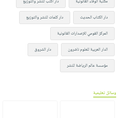
مكتبة الوفاء القانونية
دار اكتب للنشر والتوزيع
دار الكتاب الحديث
دار كلمات للنشر والتوزيع
المركز القومي للإصدارات القانونية
الدار العربية للعلوم ناشرون
دار الشروق
مؤسسة عالم الرياضة للنشر
وسائل تعليمية