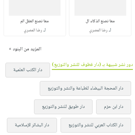
معا نصنع الذكاء ال
معا نصنع العقل الم
لـ
لـ
رضا المصري
رضا المصري
المزيد من البنود »
دور نشر شبيهة بـ (دار قطوف للنشر والتوزيع)
دار الكتب العلمية
دار المحجة البيضاء للطباعة والنشر والتوزيع
دار ابن حزم
دار طويق للنشر والتوزيع
دار الكتاب العربي للنشر والتوزيع
دار البشائر الإسلامية