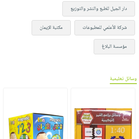
دار الجيل للطبع والنشر والتوزيع
شركة الأعلمي للمطبوعات
مكتبة الإيمان
مؤسسة البلاغ
وسائل تعليمية