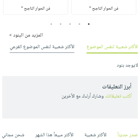
فن الحوار الناجح "
فن الحوار الناجح "
5
4
3
2
1
المزيد من البنود »
الأكثر شعبية لنفس الموضوع
الأكثر شعبية لنفس الموضوع الفرعي
لايوجد بنود
أبرز التعليقات
أكتب تعليقاتك
وشارك أراءك مع الأخرين
صدر حديثاً
الأكثر شعبية
الأكثر مبيعاً هذا الشهر
شحن مجاني