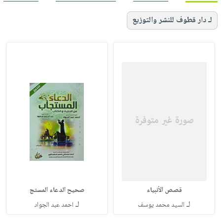
لـ دار قطوف للنشر والتوزيع
قصص الأنبياء
صحيح الدعاء المستج
لـ
لـ
السيد محمد يوسف
احمد عبد الجواد