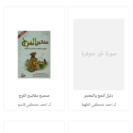
دليل الحج والمعتمر
صحيح مفاتيح الفرج
لـ
لـ
احمد مصطفي الطهط
احمد مصطفي قاسم