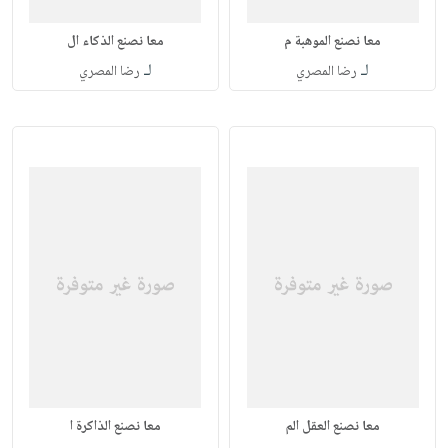
معا نصنع الموهبة م
معا نصنع الذكاء ال
لـ
لـ
رضا المصري
رضا المصري
معا نصنع العقل الم
معا نصنع الذاكرة ا