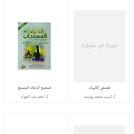
قصص الأنبياء
صحيح الدعاء المستج
لـ
لـ
السيد محمد يوسف
احمد عبد الجواد