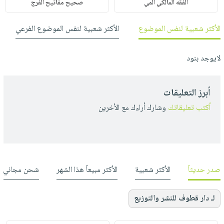
الفقه المالكي المي
صحيح مفاتيح الفرج
الأكثر شعبية لنفس الموضوع
الأكثر شعبية لنفس الموضوع الفرعي
لايوجد بنود
أبرز التعليقات
أكتب تعليقاتك
وشارك أراءك مع الأخرين
صدر حديثاً
الأكثر شعبية
الأكثر مبيعاً هذا الشهر
شحن مجاني
لـ دار قطوف للنشر والتوزيع