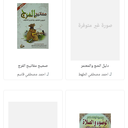
دليل الحج والمعتمر
صحيح مفاتيح الفرج
لـ
لـ
احمد مصطفي الطهط
احمد مصطفي قاسم