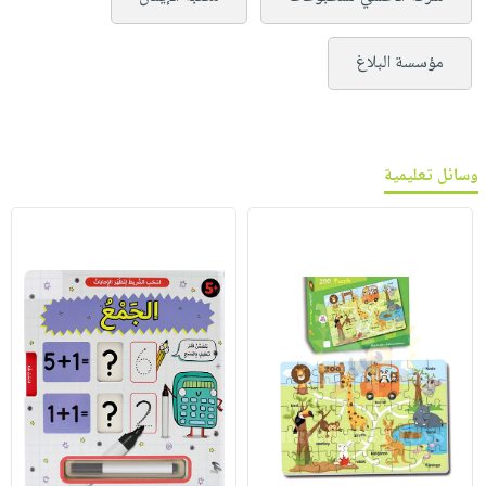
مؤسسة البلاغ
وسائل تعليمية