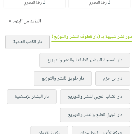
لـ
لـ
رضا المصري
رضا المصري
المزيد من البنود »
دور نشر شبيهة بـ (دار قطوف للنشر والتوزيع)
دار الكتب العلمية
دار المحجة البيضاء للطباعة والنشر والتوزيع
دار ابن حزم
دار طويق للنشر والتوزيع
دار الكتاب العربي للنشر والتوزيع
دار البشائر الإسلامية
دار الجيل للطبع والنشر والتوزيع
شركة الأعلمي للمطبوعات
مكتبة الإيمان