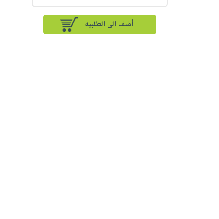
أضف الى الطلبية