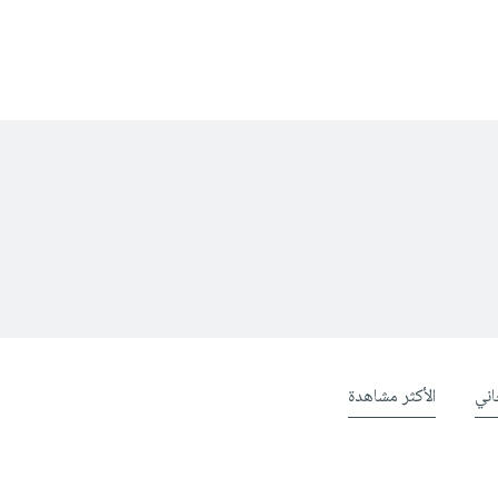
ني
الأكثر مشاهدة