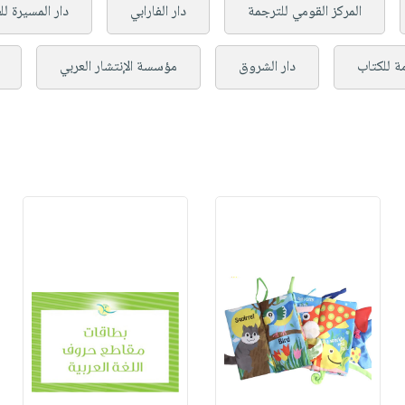
المركز القومي للترجمة
دار الفارابي
دار المسيرة ل
مة للكتاب
دار الشروق
مؤسسة الإنتشار العربي