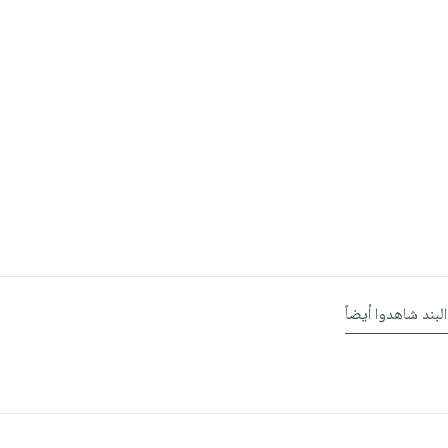
البند شاهدوا أيضاً