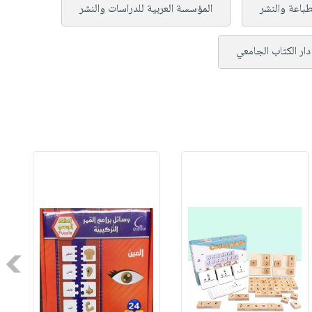
لطباعة والنشر
المؤسسة العربية للدراسات والنشر
دار الكتاب الجامعي
Next