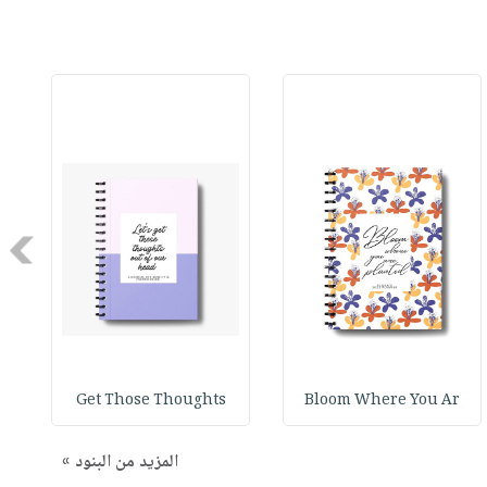
Next
Get Those Thoughts
Bloom Where You Ar
المزيد من البنود »