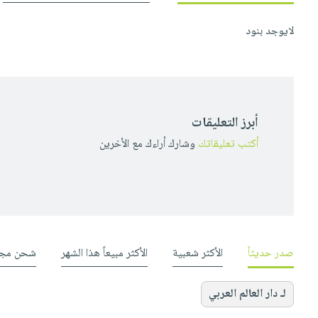
لايوجد بنود
أبرز التعليقات
أكتب تعليقاتك
وشارك أراءك مع الأخرين
صدر حديثاً
الأكثر شعبية
الأكثر مبيعاً هذا الشهر
شحن مجا
لـ دار العالم العربي