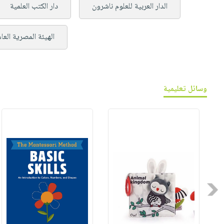
الدار العربية للعلوم ناشرون
دار الكتب العلمية
الهيئة المصرية العا
وسائل تعليمية
Previous