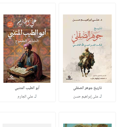
تاريخ جوهر الصقلي
أبو الطيب المتنبي
لـ
لـ
على إبراهيم حسن
علي الجارم