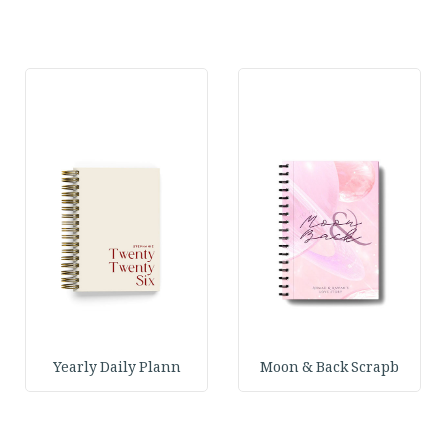
Yearly Daily Plann
Moon & Back Scrapb