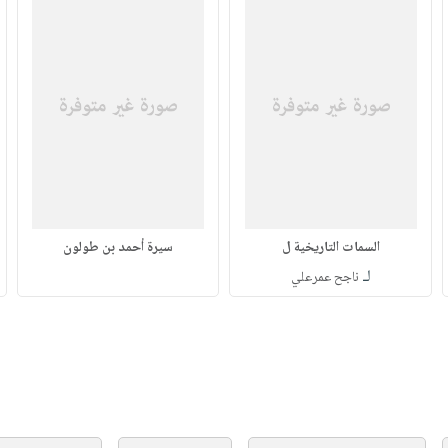
السمات التاريخية ل
سيرة أحمد بن طولون
لـ
ناجح عمرعلي