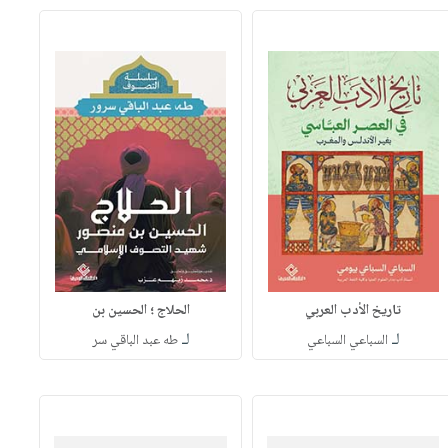
تاريخ الأدب العربي
الحلاج ؛ الحسين بن
لـ
لـ
السباعي السباعي
طه عبد الباقي سر