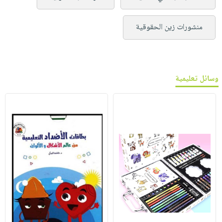
منشورات زين الحقوقية
وسائل تعليمية