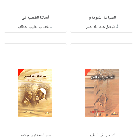
الصياغة اللغوية وا
أمثالنا الشعبية في
لـ
لـ
فيصل عبد الله حس
خطاب الطيب خطاب
المنسي في الطين
عمر المختار وغراتس