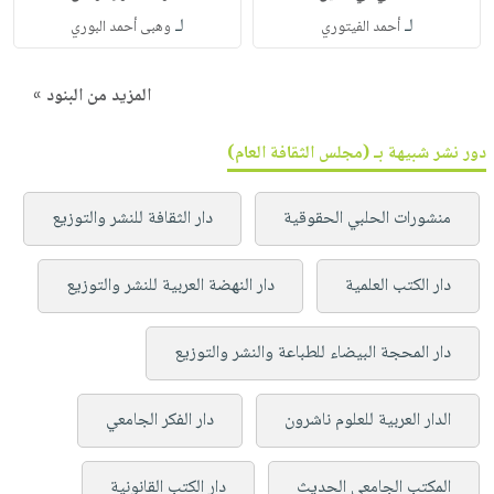
لـ
لـ
أحمد الفيتوري
وهبى أحمد البوري
المزيد من البنود »
دور نشر شبيهة بـ (مجلس الثقافة العام)
منشورات الحلبي الحقوقية
دار الثقافة للنشر والتوزيع
دار الكتب العلمية
دار النهضة العربية للنشر والتوزيع
دار المحجة البيضاء للطباعة والنشر والتوزيع
الدار العربية للعلوم ناشرون
دار الفكر الجامعي
المكتب الجامعي الحديث
دار الكتب القانونية