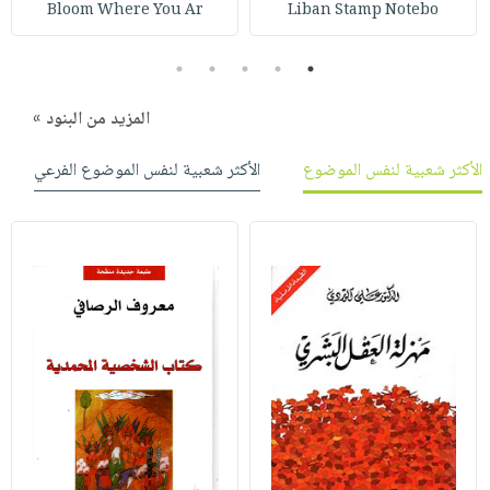
Bloom Where You Ar
Liban Stamp Notebo
5
4
3
2
1
المزيد من البنود »
الأكثر شعبية لنفس الموضوع
الأكثر شعبية لنفس الموضوع الفرعي