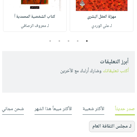
مهزلة العقل البشري
كتاب الشخصية المحمدية أ
لـ علي الوردي
لـ معروف الرصافي
5
4
3
2
1
أبرز التعليقات
أكتب تعليقاتك
وشارك أراءك مع الأخرين
صدر حديثاً
الأكثر شعبية
الأكثر مبيعاً هذا الشهر
شحن مجاني
لـ مجلس الثقافة العام