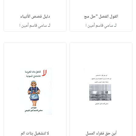
القول الفصل "حل مج
دليل قصص الأنبياء
لـ
لـ
سامي قاسم أمين ا
سامي قاسم أمين ا
أين حق فقراء المسل
لا لتشغيل بنات الم