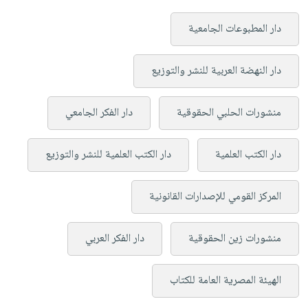
دار المطبوعات الجامعية
دار النهضة العربية للنشر والتوزيع
منشورات الحلبي الحقوقية
دار الفكر الجامعي
دار الكتب العلمية
دار الكتب العلمية للنشر والتوزيع
المركز القومي للإصدارات القانونية
منشورات زين الحقوقية
دار الفكر العربي
الهيئة المصرية العامة للكتاب