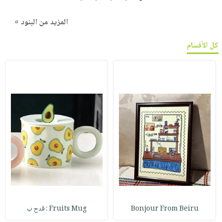
المزيد من البنود »
كل الأقسام
Bonjour From Beiru
Fruits Mug : قدح ب