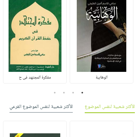
الوهابية
مفكرة المجتهد فى ح
4
3
2
1
الأكثر شعبية لنفس الموضوع
الأكثر شعبية لنفس الموضوع الفرعي