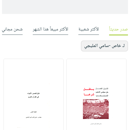
صدر حديثاً
الأكثر شعبية
الأكثر مبيعاً هذا الشهر
شحن مجاني
لـ خاص -سامي المليجي