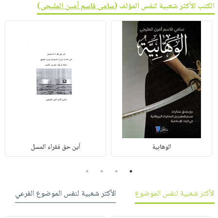
الكتب الأكثر شعبية لنفس المؤلف (
سامى قاسم أمين المليجى
)
الوهابية
أين حق فقراء المسل
4
3
2
1
الأكثر شعبية لنفس الموضوع
الأكثر شعبية لنفس الموضوع الفرعي