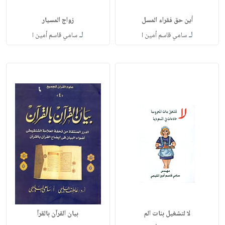
أين حق فقراء المسل
زواج المسيار
لـ
لـ
سامي قاسم أمين ا
سامي قاسم أمين ا
لا لتشغيل بنات الم
بيان القرآن بالقرآ