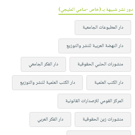
دور نشر شبيهة بـ (خاص -سامي المليجي)
دار المطبوعات الجامعية
دار النهضة العربية للنشر والتوزيع
منشورات الحلبي الحقوقية
دار الفكر الجامعي
دار الكتب العلمية
دار الكتب العلمية للنشر والتوزيع
المركز القومي للإصدارات القانونية
منشورات زين الحقوقية
دار الفكر العربي