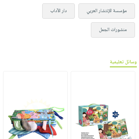
مؤسسة الإنتشار العربي
دار الآداب
منشورات الجمل
وسائل تعليمية