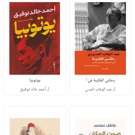
رحلتي الفكرية في ا
يوتوبيا
لـ
لـ
عبد الوهاب المسي
أحمد خالد توفيق