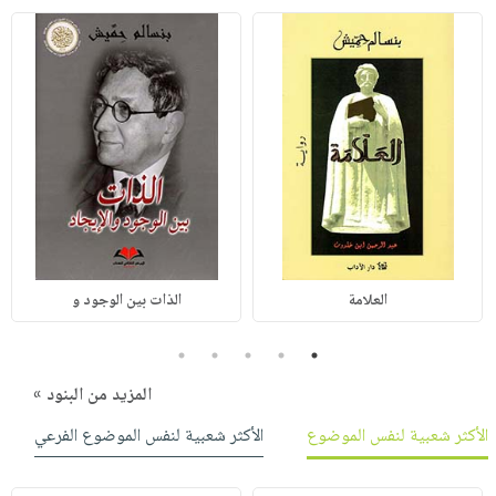
العلامة
الذات بين الوجود و
5
4
3
2
1
المزيد من البنود »
الأكثر شعبية لنفس الموضوع
الأكثر شعبية لنفس الموضوع الفرعي