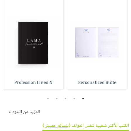
Profession Lined N
Personalized Butte
5
4
3
2
1
المزيد من البنود »
الكتب الأكثر شعبية لنفس المؤلف (
بنسالم حميش
)