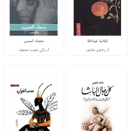
ثلاثية غرناطة
حصاد السنين
لـ
لـ
رضوى عاشور
زكي نجيب محمود