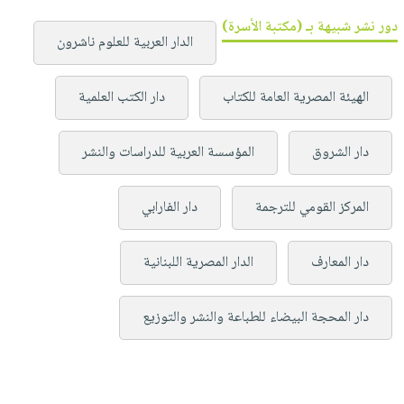
دور نشر شبيهة بـ (مكتبة الأسرة)
الدار العربية للعلوم ناشرون
الهيئة المصرية العامة للكتاب
دار الكتب العلمية
دار الشروق
المؤسسة العربية للدراسات والنشر
المركز القومي للترجمة
دار الفارابي
دار المعارف
الدار المصرية اللبنانية
دار المحجة البيضاء للطباعة والنشر والتوزيع