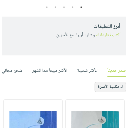
5
4
3
2
1
أبرز التعليقات
أكتب تعليقاتك
وشارك أراءك مع الأخرين
صدر حديثاً
الأكثر شعبية
الأكثر مبيعاً هذا الشهر
شحن مجاني
لـ مكتبة الأسرة