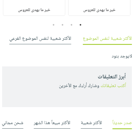
خير ما يهدى للعروس
خير ما يهدى للعروس
4
3
2
1
الأكثر شعبية لنفس الموضوع
الأكثر شعبية لنفس الموضوع الفرعي
لايوجد بنود
أبرز التعليقات
أكتب تعليقاتك
وشارك أراءك مع الأخرين
صدر حديثاً
الأكثر شعبية
الأكثر مبيعاً هذا الشهر
شحن مجاني