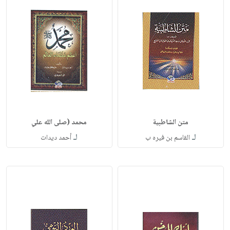
متن الشاطبية
محمد (صلى الله علي
لـ
لـ
القاسم بن فيره ب
أحمد ديدات