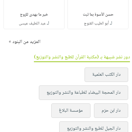
حسن الأسوة بما ثبت
خير ما يهدى للزوج
لـ
لـ
أبو الطيب القنوج
عبد اللطيف عيسى
المزيد من البنود »
دور نشر شبيهة بـ (مكتبة القرآن للطبع والنشر والتوزيع)
دار الكتب العلمية
دار المحجة البيضاء للطباعة والنشر والتوزيع
دار ابن حزم
مؤسسة البلاغ
دار الجيل للطبع والنشر والتوزيع