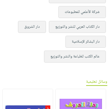
شركة الأعلمي للمطبوعات
دار الكتاب العربي للنشر والتوزيع
دار الشروق
دار البشائر الإسلامية
عالم الكتب للطباعة والنشر والتوزيع
وسائل تعليمية