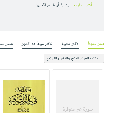
أكتب تعليقاتك
وشارك أراءك مع الأخرين
صدر حديثاً
الأكثر شعبية
الأكثر مبيعاً هذا الشهر
شحن مجا
لـ مكتبة القرآن للطبع والنشر والتوزيع