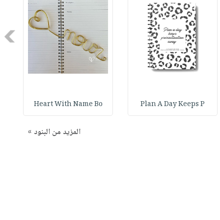
Next
Heart With Name Bo
Plan A Day Keeps P
المزيد من البنود »