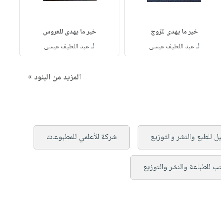
خير ما يهدى للزوج
خير ما يهدى للعروس
لـ
لـ
عبد اللطيف عيسى
عبد اللطيف عيسى
المزيد من البنود »
يل للطبع والنشر والتوزيع
شركة الأعلمي للمطبوعات
تب للطباعة والنشر والتوزيع