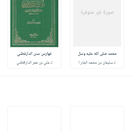
محمد صلى الله عليه وسل
فهارس سنن الدارقطني
لـ سليمان بن محمد الجار ا
لـ علي بن عمر الدارقطني