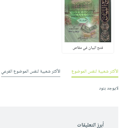
فتح البيان في مقاص
الأكثر شعبية لنفس الموضوع
الأكثر شعبية لنفس الموضوع الفرعي
لايوجد بنود
أبرز التعليقات