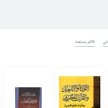
ني
الأكثر مشاهدة