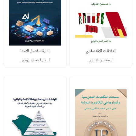
العلاقات الإقتصادي
إدارة سلاسل الإمدا
لـ
لـ
محسن الندوي
داليا محمد يونس