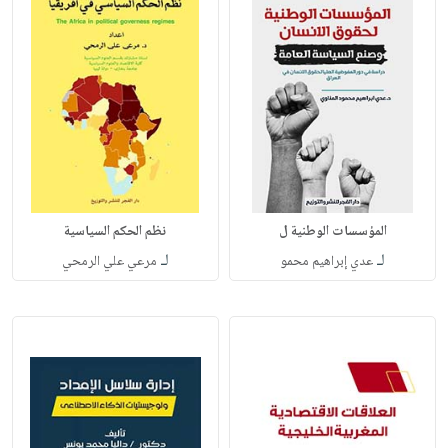
المؤسسات الوطنية ل
نظم الحكم السياسية
لـ
لـ
عدي إبراهيم محمو
مرعي علي الرمحي