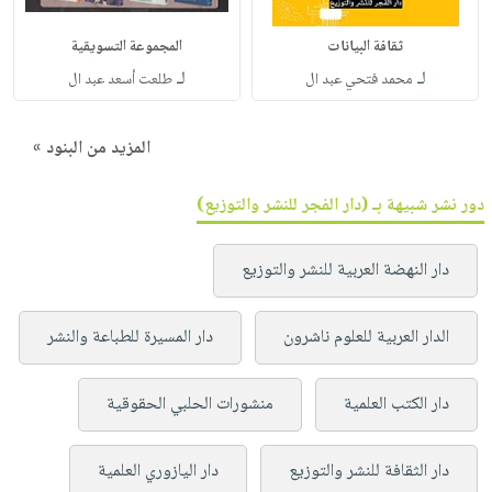
ثقافة البيانات
المجموعة التسويقية
لـ
لـ
محمد فتحي عبد ال
طلعت أسعد عبد ال
المزيد من البنود »
دور نشر شبيهة بـ (دار الفجر للنشر والتوزيع)
دار النهضة العربية للنشر والتوزيع
الدار العربية للعلوم ناشرون
دار المسيرة للطباعة والنشر
دار الكتب العلمية
منشورات الحلبي الحقوقية
دار الثقافة للنشر والتوزيع
دار اليازوري العلمية