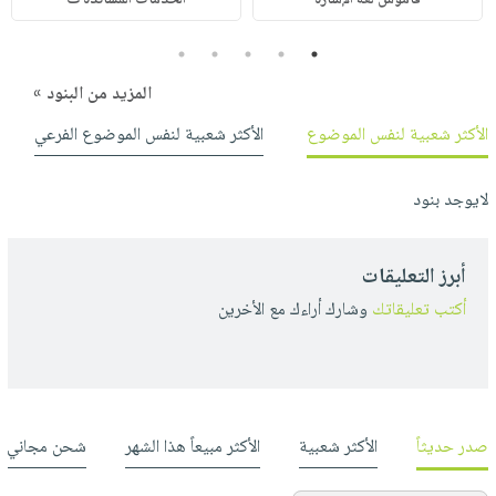
5
4
3
2
1
المزيد من البنود »
الأكثر شعبية لنفس الموضوع
الأكثر شعبية لنفس الموضوع الفرعي
لايوجد بنود
أبرز التعليقات
أكتب تعليقاتك
وشارك أراءك مع الأخرين
صدر حديثاً
الأكثر شعبية
الأكثر مبيعاً هذا الشهر
شحن مجاني