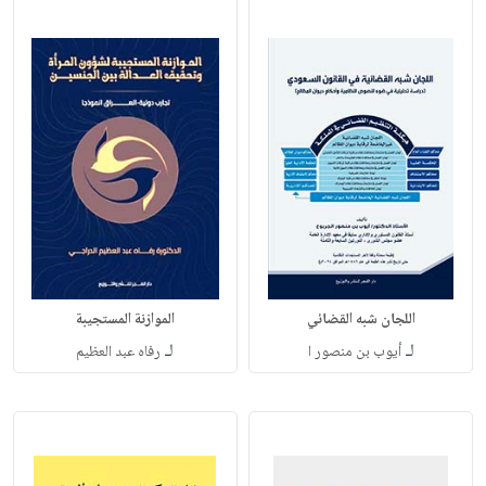
اللجان شبه القضائي
الموازنة المستجيبة
لـ
لـ
أيوب بن منصور ا
رفاه عبد العظيم