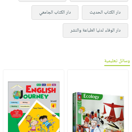
دار الكتاب الحديث
دار الكتاب الجامعي
دار الوفاء لدنيا الطباعة والنشر
وسائل تعليمية