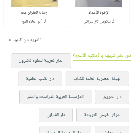
الإخوة الأعداء
رسالة الغفران معه
لـ
لـ
نيكوس كازانتزاكي
أبو العلاء المع
المزيد من البنود »
دور نشر شبيهة بـ (مكتبة الأسرة)
الدار العربية للعلوم ناشرون
الهيئة المصرية العامة للكتاب
دار الكتب العلمية
دار الشروق
المؤسسة العربية للدراسات والنشر
المركز القومي للترجمة
دار الفارابي