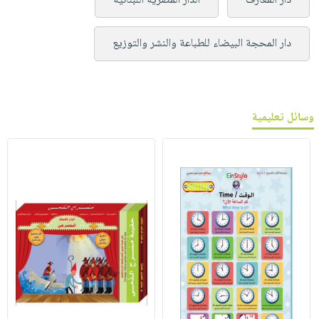
دار المعارف
الدار المصرية اللبنانية
دار المحجة البيضاء للطباعة والنشر والتوزيع
وسائل تعليمية