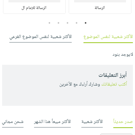
الرسالة
الرسالة للإمام ال
5
4
3
2
1
الأكثر شعبية لنفس الموضوع
الأكثر شعبية لنفس الموضوع الفرعي
لايوجد بنود
أبرز التعليقات
أكتب تعليقاتك
وشارك أراءك مع الأخرين
صدر حديثاً
الأكثر شعبية
الأكثر مبيعاً هذا الشهر
شحن مجاني