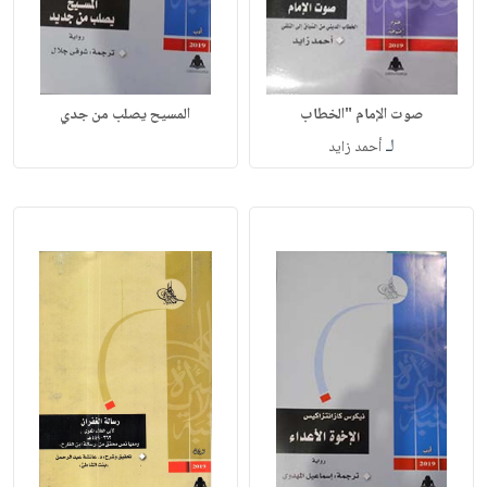
صوت الإمام "الخطاب
المسيح يصلب من جدي
لـ
أحمد زايد