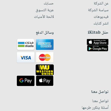
عن الشركة
حسابك
سياسة الشركة
عربة التسوق
فيديوهات
لائحة الأمنيات
انشر كتابك
حمّل iKitab
وسائل الدفع
تواصل معنا
تواصل معنا
أسئلة يتكرر طرحها