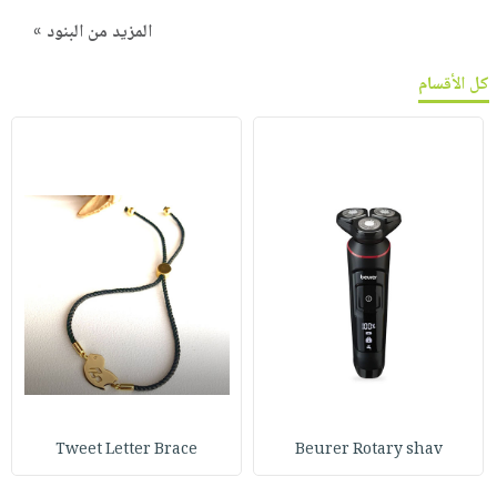
المزيد من البنود »
كل الأقسام
Tweet Letter Brace
Beurer Rotary shav