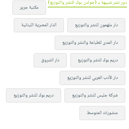
دور نشر شبيهة بـ (جولدن بوك للنشر والتوزيع)
مكتبة جرير
دار ملهمون للنشر والتوزيع
الدار المصرية اللبنانية
دار المدى للطباعة والنشر والتوزيع
دريم بوك للنشر والتوزيع
دار الشروق
دار الأدب العربي للنشر والتوزيع
شركة جليس للنشر والتوزيع
دريم بوك للنشر والتوزيع
منشورات المتوسط