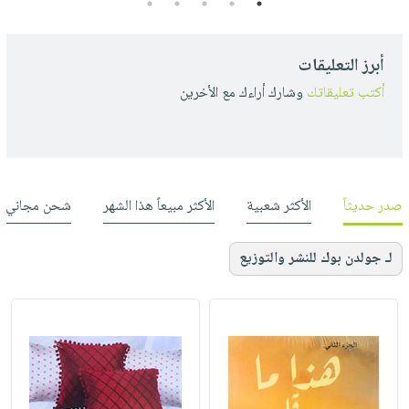
5
4
3
2
1
أبرز التعليقات
أكتب تعليقاتك
وشارك أراءك مع الأخرين
صدر حديثاً
الأكثر شعبية
الأكثر مبيعاً هذا الشهر
شحن مجاني
لـ جولدن بوك للنشر والتوزيع