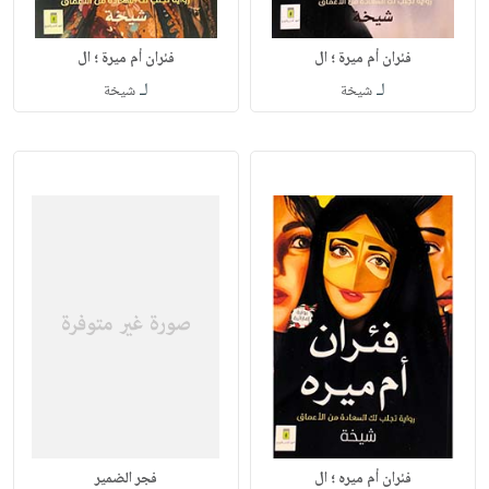
فئران أم ميرة ؛ ال
فئران أم ميرة ؛ ال
لـ
لـ
شيخة
شيخة
فئران أم ميره ؛ ال
فجر الضمير