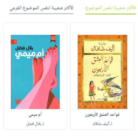
الأكثر شعبية لنفس الموضوع
الأكثر شعبية لنفس الموضوع الفرعي
قواعد العشق الأربعون
أم ميمي
لـ أليف شافاك
لـ بلال فضل