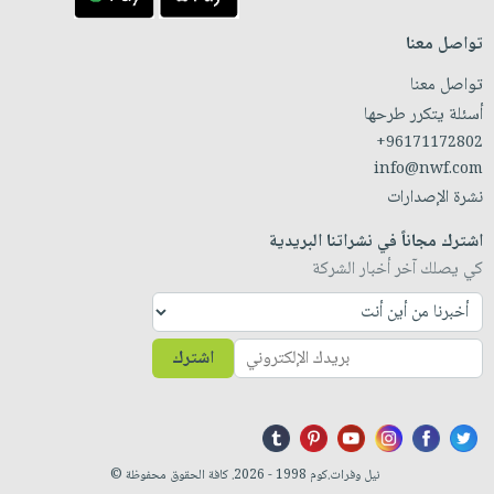
تواصل معنا
تواصل معنا
أسئلة يتكرر طرحها
+96171172802
info@nwf.com
نشرة الإصدارات
اشترك مجاناً في نشراتنا البريدية
كي يصلك آخر أخبار الشركة
اشترك
نيل وفرات.كوم 1998 - 2026. كافة الحقوق محفوظة ©