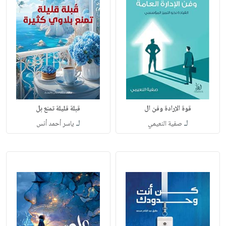
قوة الإرادة وفن ال
قبلة قليلة تمنع بل
لـ
لـ
صفية النعيمي
ياسر أحمد أنس