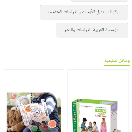
مركز المستقبل للأبحاث والدراسات المتقدمة
المؤسسة العربية للدراسات والنشر
وسائل تعليمية