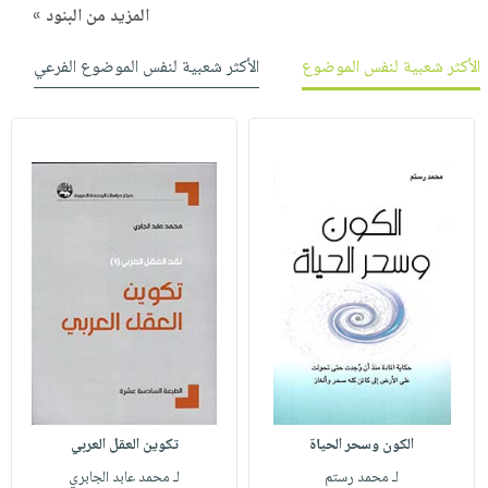
المزيد من البنود »
الأكثر شعبية لنفس الموضوع
الأكثر شعبية لنفس الموضوع الفرعي
الكون وسحر الحياة
تكوين العقل العربي
لـ محمد رستم
لـ محمد عابد الجابري