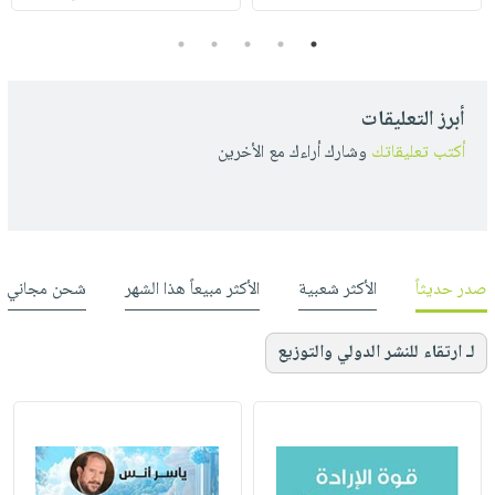
5
4
3
2
1
أبرز التعليقات
أكتب تعليقاتك
وشارك أراءك مع الأخرين
صدر حديثاً
الأكثر شعبية
الأكثر مبيعاً هذا الشهر
شحن مجاني
لـ ارتقاء للنشر الدولي والتوزيع