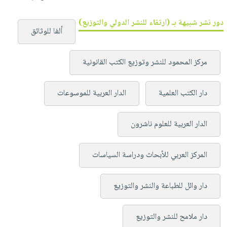
دور نشر شبيهة بـ (ارتقاء للنشر الدولي والتوزيع)
ألفا للوثائق
مركز المحمود للنشر وتوزيع الكتب القانونية
دار الكتب العلمية
الدار العربية للموسوعات
الدار العربية للعلوم ناشرون
المركز العربي للأبحاث ودراسة السياسات
دار وائل للطباعة والنشر والتوزيع
دار ملامح للنشر والتوزيع