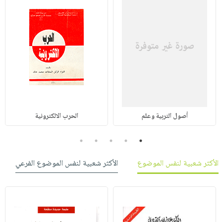
أصول التربية وعلم
الحرب الالكترونية
5
4
3
2
1
الأكثر شعبية لنفس الموضوع
الأكثر شعبية لنفس الموضوع الفرعي