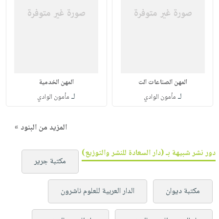
المهن الصناعات الت
المهن الخدمية
لـ
لـ
مأمون الوادي
مأمون الوادي
المزيد من البنود »
دور نشر شبيهة بـ (دار السعادة للنشر والتوزيع)
مكتبة جرير
مكتبة ديوان
الدار العربية للعلوم ناشرون