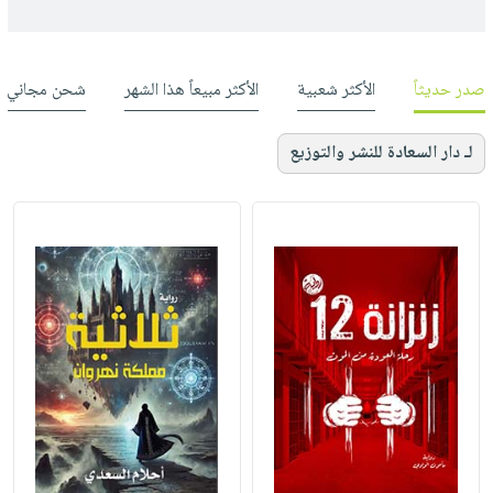
صدر حديثاً
الأكثر شعبية
الأكثر مبيعاً هذا الشهر
شحن مجاني
لـ دار السعادة للنشر والتوزيع