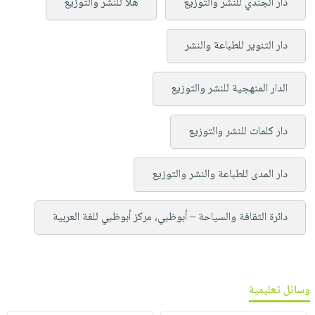
دار الجندي للنشر والتوزيع
هلا للنشر والتوزيع
دار التنوير للطباعة والنشر
الدار المنهجية للنشر والتوزيع
دار كلمات للنشر والتوزيع
دار المدى للطباعة والنشر والتوزيع
دائرة الثقافة والسياحة – أبوظبي، مركز أبوظبي للغة العربية
وسائل تعليمية