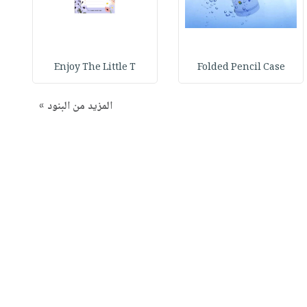
Enjoy The Little T
Folded Pencil Case
المزيد من البنود »