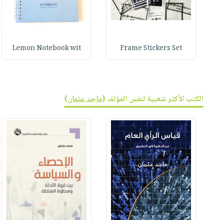
Lemon Notebook wit
Frame Stickers Set
الكتب الأكثر شعبية لنفس المؤلف (
ماجد عثمان
)