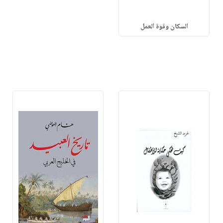
السكان وقوة العمل