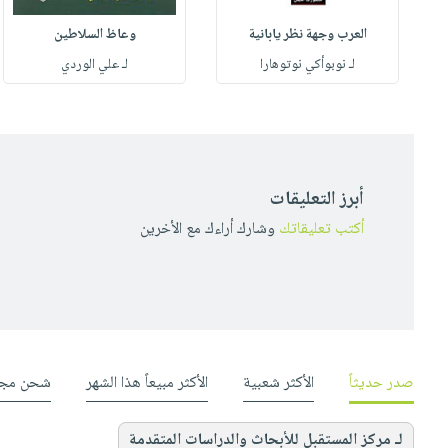
العرب وجهة نظر يابانية
وعاظ السلاطين
لـ نوبوأكي نوتوهارا
لـ علي الوردي
أبرز التعليقات
أكتب تعليقاتك
وشارك أراءك مع الأخرين
صدر حديثاً
الأكثر شعبية
الأكثر مبيعاً هذا الشهر
شحن مجا
لـ مركز المستقبل للأبحاث والدراسات المتقدمة