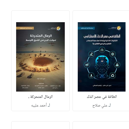
الطاقة في عصر الذك
الرمال المتحركة ،
لـ
لـ
علي صلاح
أحمد عليبه