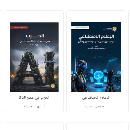
الإعلام الإصطناعي
الحرب في عصر الذكا
لـ
لـ
صبحي عسلية
إيهاب خليفة