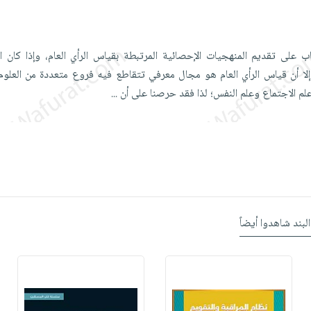
ب على تقديم المنهجيات الإحصائية المرتبطة بقياس الرأي العام، وإذا كان 
إلا أن قياس الرأي العام هو مجال معرفي تتقاطع فيه فروع متعددة من العلوم
علم الاجتماع وعلم النفس؛ لذا فقد حرصنا على أن
...
البند شاهدوا أيضاً