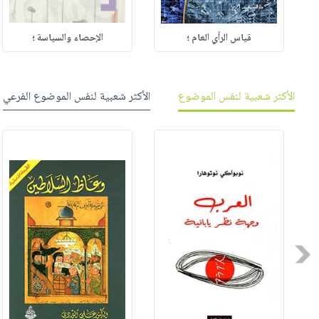
قياس الرأي العام ؛
الإحصاء والسياسة ؛
الأكثر شعبية لنفس الموضوع
الأكثر شعبية لنفس الموضوع الفرعي
Previous