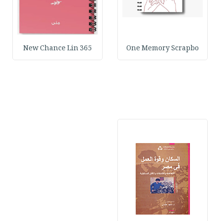
365 New Chance Lin
One Memory Scrapbo