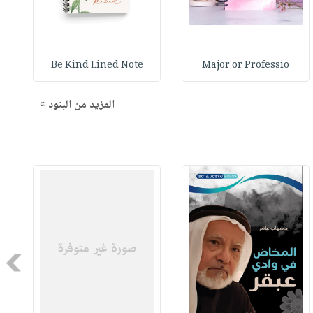
Be Kind Lined Note
Major or Professio
المزيد من البنود »
Next