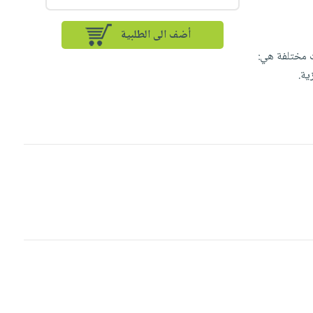
أضف الى الطلبية
ت مختلفة هي:
ية.