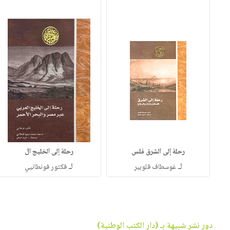
رحلة إلى الشرق فلس
رحلة إلى الخليج ال
لـ
لـ
غوسطاف فلوبير
فكتور فونطانيي
دور نشر شبيهة بـ (دار الكتب الوطنية)