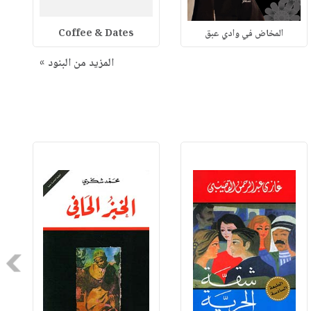
المخاض في وادي عبق
Coffee & Dates
المزيد من البنود »
Next