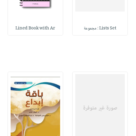
Lists Set : مجموعة
Lined Book with Ar