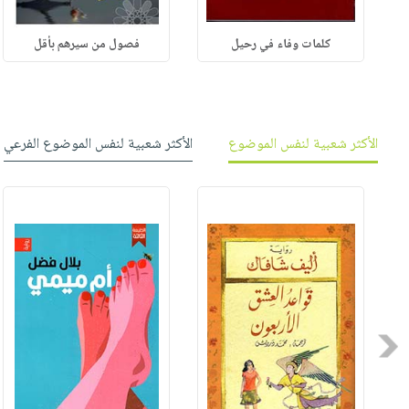
كلمات وفاء في رحيل
فصول من سيرهم بأقل
الأكثر شعبية لنفس الموضوع
الأكثر شعبية لنفس الموضوع الفرعي
Previous