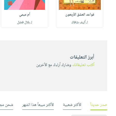
قواعد العشق الأربعون
أم ميمي
لـ أليف شافاك
لـ بلال فضل
أبرز التعليقات
أكتب تعليقاتك
وشارك أراءك مع الأخرين
صدر حديثاً
الأكثر شعبية
الأكثر مبيعاً هذا الشهر
شحن مجا