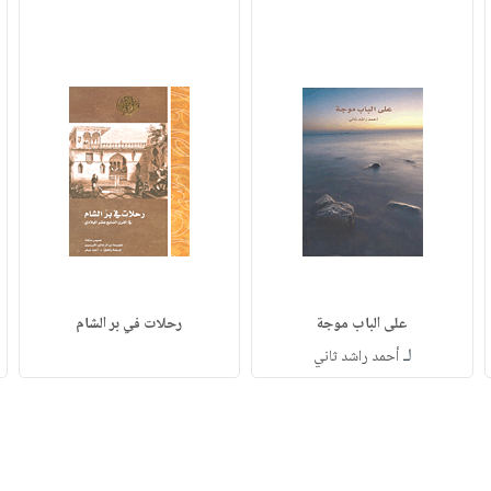
على الباب موجة
رحلات في بر الشام
لـ
أحمد راشد ثاني