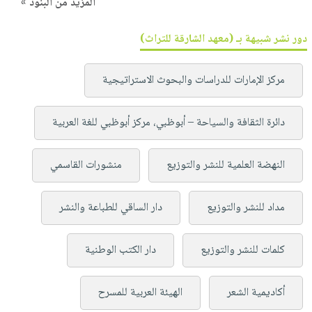
المزيد من البنود »
دور نشر شبيهة بـ (معهد الشارقة للتراث)
مركز الإمارات للدراسات والبحوث الاستراتيجية
دائرة الثقافة والسياحة – أبوظبي، مركز أبوظبي للغة العربية
النهضة العلمية للنشر والتوزيع
منشورات القاسمي
مداد للنشر والتوزيع
دار الساقي للطباعة والنشر
كلمات للنشر والتوزيع
دار الكتب الوطنية
أكاديمية الشعر
الهيئة العربية للمسرح