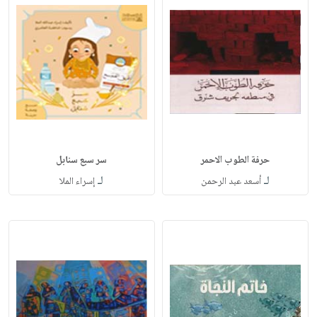
حرفة الطوب الاحمر
سر سبع سنابل
لـ
لـ
أسعد عبد الرحمن
إسراء الملا