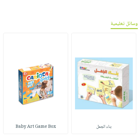
وسائل تعليمية
بناء الجمل
Baby Art Game Box