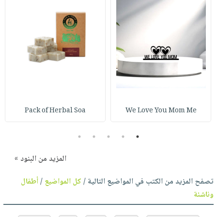
Pack of Herbal Soa
We Love You Mom Me
5
4
3
2
1
المزيد من البنود »
تصفح المزيد من الكتب في المواضيع التالية /
كل المواضيع
/
أطفال
وناشئة