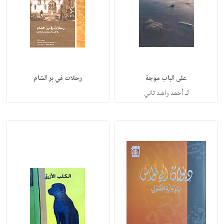
على الباب موجة
رحلات في بر الشام
لـ
أحمد راشد ثاني