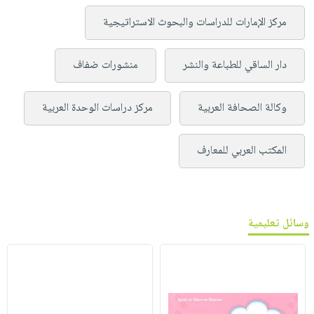
مركز الإمارات للدراسات والبحوث الاستراتيجية
دار الساقي للطباعة والنشر
منشورات ضفاف
وكالة الصحافة العربية
مركز دراسات الوحدة العربية
المكتب العربي للمعارف
وسائل تعليمية