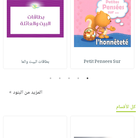
Petit Pensees Sur
بطاقات البيت والعا
5
4
3
2
1
المزيد من البنود »
كل الأقسام