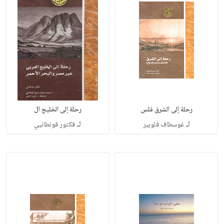
رحلة إلى الشرق فلس
رحلة إلى الخليج ال
لـ
لـ
غوسطاف فلوبير
فكتور فونطانيي