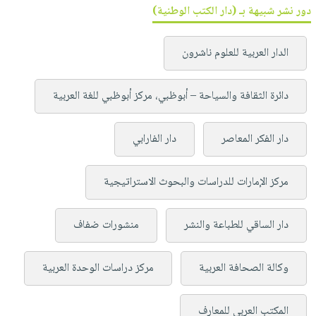
دور نشر شبيهة بـ (دار الكتب الوطنية)
الدار العربية للعلوم ناشرون
دائرة الثقافة والسياحة – أبوظبي، مركز أبوظبي للغة العربية
دار الفكر المعاصر
دار الفارابي
مركز الإمارات للدراسات والبحوث الاستراتيجية
دار الساقي للطباعة والنشر
منشورات ضفاف
وكالة الصحافة العربية
مركز دراسات الوحدة العربية
المكتب العربي للمعارف