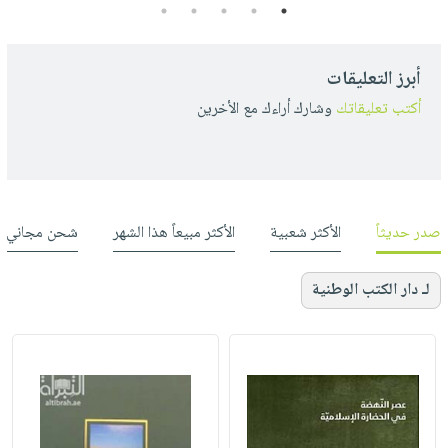
5
4
3
2
1
أبرز التعليقات
أكتب تعليقاتك
وشارك أراءك مع الأخرين
صدر حديثاً
الأكثر شعبية
الأكثر مبيعاً هذا الشهر
شحن مجاني
لـ دار الكتب الوطنية