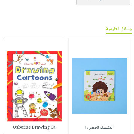
وسائل تعليمية
المكتشف الصغير : ا
Usborne Drawing Ca