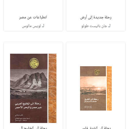
رحلة جديدة إلى أرض
انطباعات عن مصر
لـ
لـ
جان باتيست طولو
لويس مالوس
رحلة إلى الشرق فلس
رحلة إلى الخليج ال